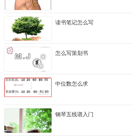
读书笔记怎么写
怎么写策划书
中位数怎么求
钢琴五线谱入门