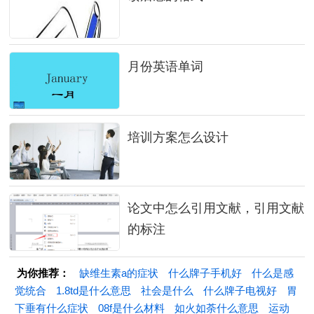
月份英语单词
培训方案怎么设计
论文中怎么引用文献，引用文献
的标注
为你推荐：
缺维生素a的症状
什么牌子手机好
什么是感
觉统合
1.8td是什么意思
社会是什么
什么牌子电视好
胃
下垂有什么症状
08f是什么材料
如火如荼什么意思
运动