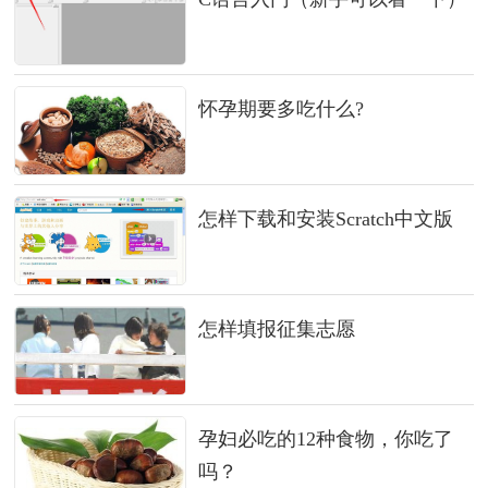
怀孕期要多吃什么?
怎样下载和安装Scratch中文版
怎样填报征集志愿
孕妇必吃的12种食物，你吃了
吗？