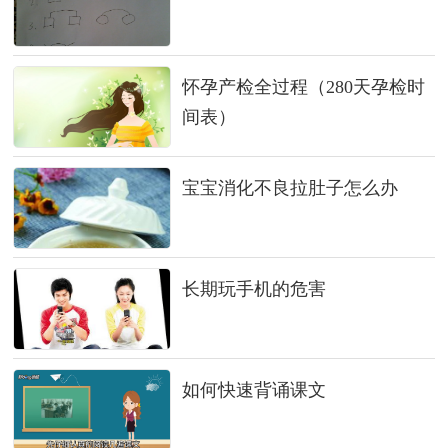
怀孕产检全过程（280天孕检时
间表）
宝宝消化不良拉肚子怎么办
长期玩手机的危害
如何快速背诵课文