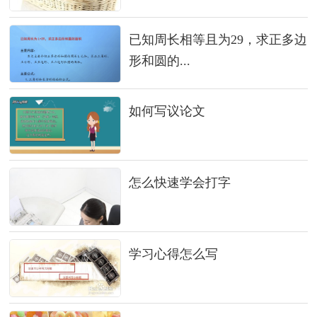
已知周长相等且为29，求正多边
形和圆的...
如何写议论文
怎么快速学会打字
学习心得怎么写