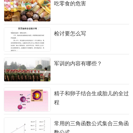
吃零食的危害
检讨要怎么写
军训的内容有哪些？
精子和卵子结合生成胎儿的全过
程
常用的三角函数公式集合三角函
数公式...