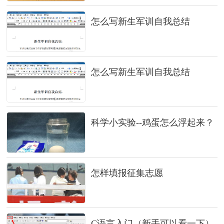
怎么写新生军训自我总结
怎么写新生军训自我总结
科学小实验--鸡蛋怎么浮起来？
怎样填报征集志愿
C语言入门（新手可以看一下）