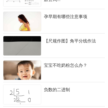
孕早期有哪些注意事项
【尺规作图】角平分线作法
宝宝不吃奶粉怎么办？
负数的二进制