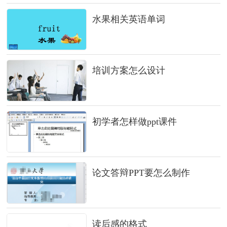
水果相关英语单词
培训方案怎么设计
初学者怎样做ppt课件
论文答辩PPT要怎么制作
读后感的格式