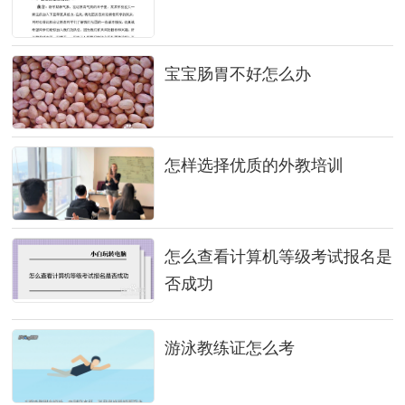
宝宝肠胃不好怎么办
怎样选择优质的外教培训
怎么查看计算机等级考试报名是
否成功
游泳教练证怎么考