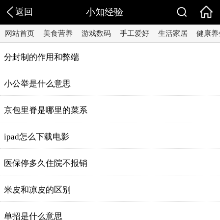
返回
小知经验
网站首页
美食营养
游戏数码
手工爱好
生活家居
健康养
分封制的作用和弊端
小公举是什么意思
京包里脊是哪里的菜系
ipad怎么下载电影
医保停多久住院不报销
米皮和凉皮的区别
单招是什么意思