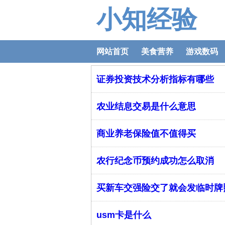
小知经验
网站首页
美食营养
游戏数码
证券投资技术分析指标有哪些
农业结息交易是什么意思
商业养老保险值不值得买
农行纪念币预约成功怎么取消
买新车交强险交了就会发临时牌
usm卡是什么