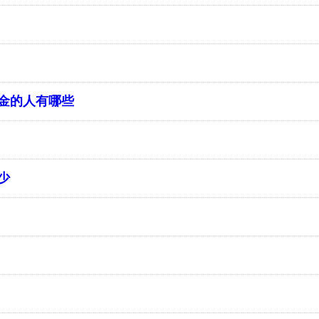
金的人有哪些
少