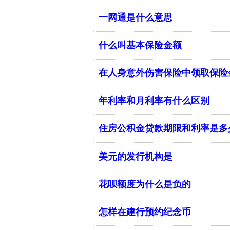
一网通是什么意思
什么叫基本保险金额
在人身意外伤害保险中领取保险
年利率和月利率有什么区别
住房公积金贷款期限和利率是多
美元的发行机构是
花呗额度为什么是负的
怎样在建行预约纪念币