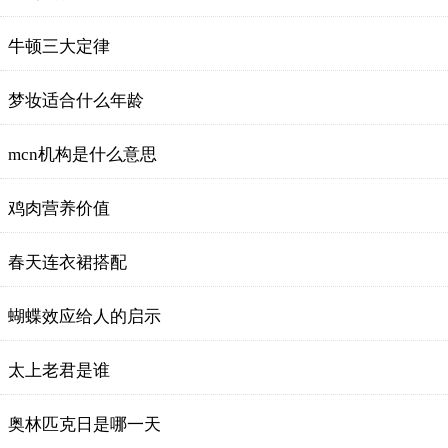
牛顿三大定律
梦妆适合什么年龄
mcn机构是什么意思
鸡肉营养价值
春天连衣裙搭配
蝴蝶效应给人的启示
太上老君是谁
奥林匹克日是哪一天