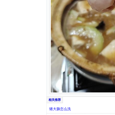
猪大肠怎么洗