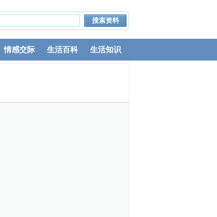
情感交际
生活百科
生活知识