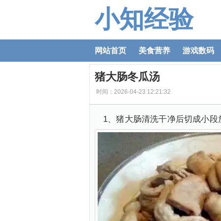
小知经验
网站首页
美食营养
游戏数码
猪大肠冬瓜汤
时间：2026-04-23 12:21:32
1、猪大肠清洗干净后切成小段