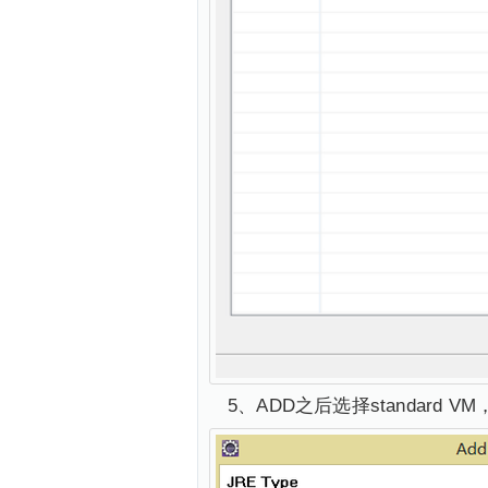
5、ADD之后选择standard V