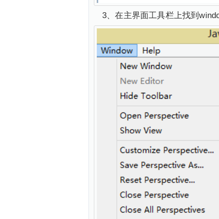
3、在主界面工具栏上找到window 