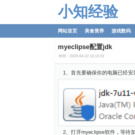
小知经验
网站首页
美食营养
游戏数码
myeclipse配置jdk
时间：2026-04-22 10:10:33
1、首先要确保你的电脑已经安
2、打开myeclipse软件，等