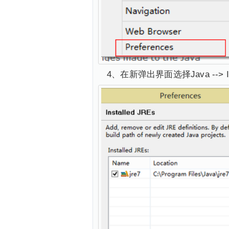
4、在新弹出界面选择Java --> 