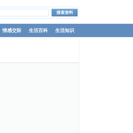
情感交际
生活百科
生活知识