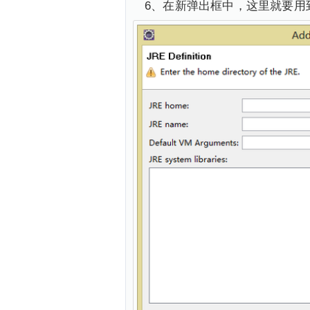
6、在新弹出框中，这里就要用到Ja