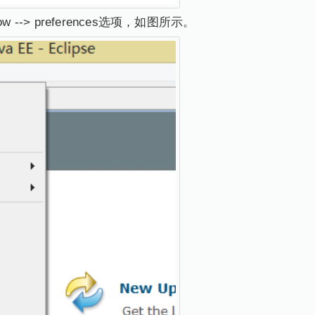
--> preferences选项，如图所示。