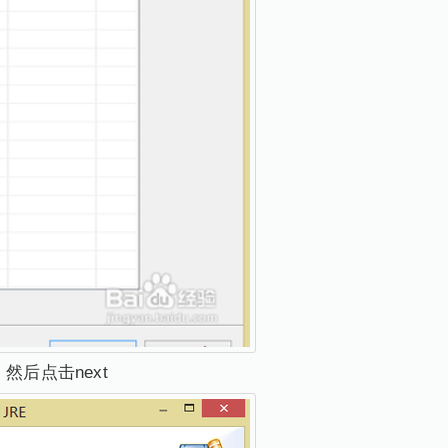
M，然后点击next