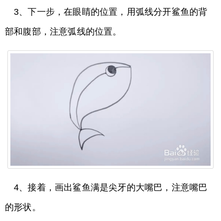
3、下一步，在眼睛的位置，用弧线分开鲨鱼的背
部和腹部，注意弧线的位置。
4、接着，画出鲨鱼满是尖牙的大嘴巴，注意嘴巴
的形状。