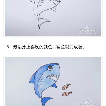
6、最后涂上喜欢的颜色，鲨鱼就完成啦。