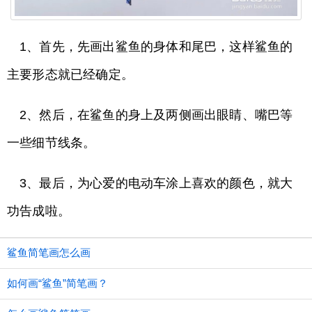
1、首先，先画出鲨鱼的身体和尾巴，这样鲨鱼的
主要形态就已经确定。
2、然后，在鲨鱼的身上及两侧画出眼睛、嘴巴等
一些细节线条。
3、最后，为心爱的电动车涂上喜欢的颜色，就大
功告成啦。
鲨鱼简笔画怎么画
如何画“鲨鱼”简笔画？