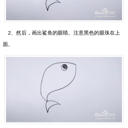
2、然后，画出鲨鱼的眼睛。注意黑色的眼珠在上
面。