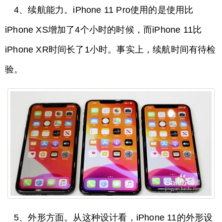
4、续航能力。iPhone 11 Pro使用的是使用比
iPhone XS增加了4个小时的时候，而iPhone 11比
iPhone XR时间长了1小时。事实上，续航时间有待检
验。
5、外形方面。从这种设计看，iPhone 11的外形设