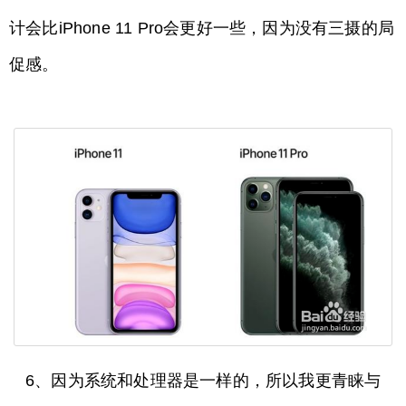
计会比iPhone 11 Pro会更好一些，因为没有三摄的局
促感。
6、因为系统和处理器是一样的，所以我更青睐与