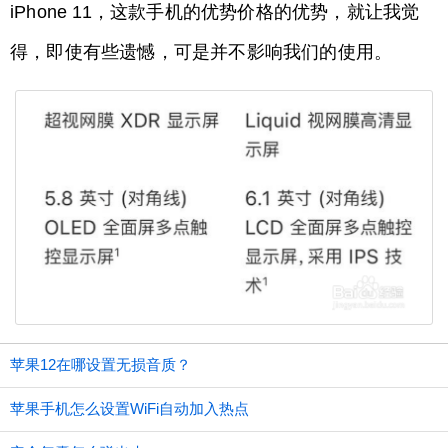
iPhone 11，这款手机的优势价格的优势，就让我觉
得，即使有些遗憾，可是并不影响我们的使用。
苹果12在哪设置无损音质？
苹果手机怎么设置WiFi自动加入热点