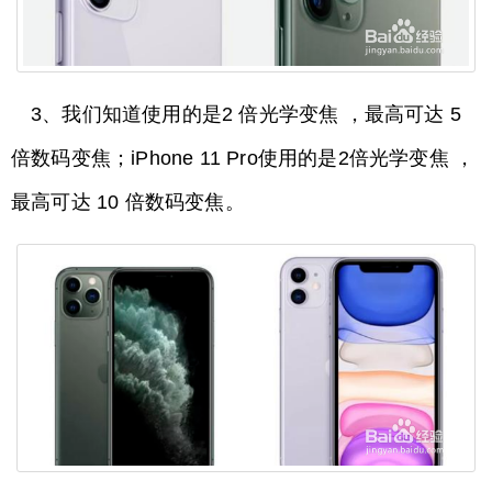
3、我们知道使用的是2 倍光学变焦 ，最高可达 5
倍数码变焦；iPhone 11 Pro使用的是2倍光学变焦 ，
最高可达 10 倍数码变焦。