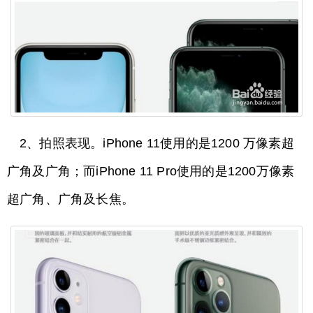
2、拍照表现。iPhone 11使用的是1200 万像素超
广角及广角；而iPhone 11 Pro使用的是1200万像素
超广角、广角及长焦。