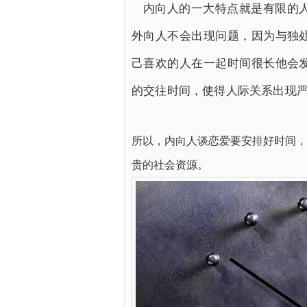
内向人的一大特点就是有限的
外向人不会出现问题，因为与独
己喜欢的人在一起时间很长他会
的交往时间，使得人际关系出现
所以，内向人谈恋爱要安排好时间，
贵的社会资源。