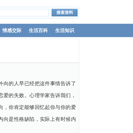
情感交际
生活百科
生活知识
外向的人早已经把这件事情告诉了
恋爱的失败。心理学家告诉我们，
向，你肯定能够回忆起你与你的爱
内向是性格缺陷，实际上有时候内