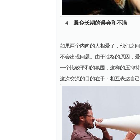
4、
避免长期的误会和不满
如果两个内向的人相爱了，他们之间
不会出现问题。由于性格的原因，爱
一个比较平和的氛围，这样的压抑持
这次交流的目的在于：相互表达自己