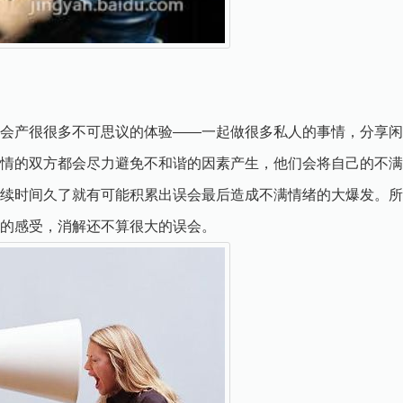
会产很很多不可思议的体验——一起做很多私人的事情，分享闲
情的双方都会尽力避免不和谐的因素产生，他们会将自己的不满
续时间久了就有可能积累出误会最后造成不满情绪的大爆发。所
的感受，消解还不算很大的误会。