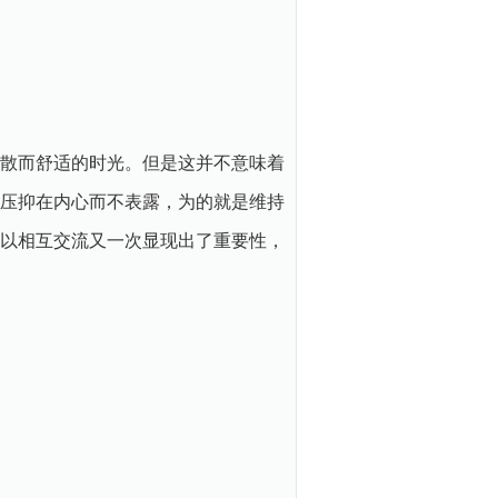
散而舒适的时光。但是这并不意味着
压抑在内心而不表露，为的就是维持
以相互交流又一次显现出了重要性，