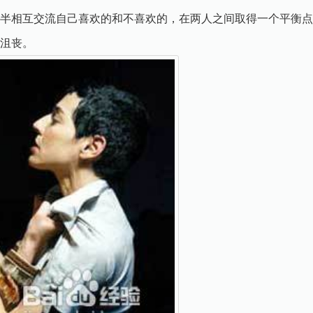
半相互交流自己喜欢的和不喜欢的，在两人之间取得一个平衡点
沮丧。