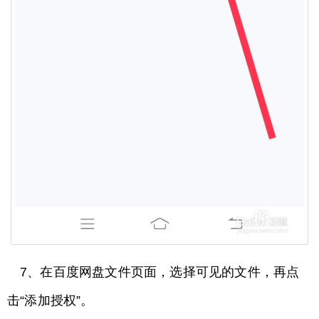
7、在百度网盘文件页面，选择可见的文件，再点
击“添加授权”。