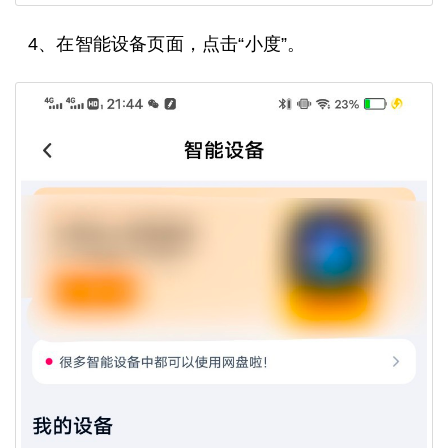
4、在智能设备页面，点击“小度”。