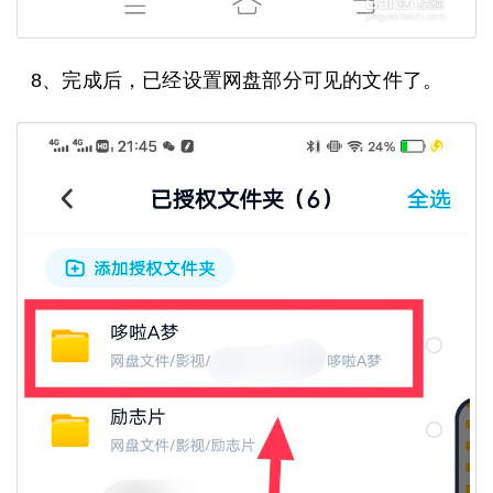
8、完成后，已经设置网盘部分可见的文件了。