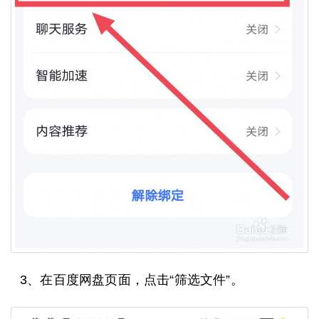
3、在百度网盘页面，点击“筛选文件”。