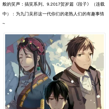
般的笑声：搞笑系列。9.2017贺岁篇《段子》（连载
中）：为九门吴邪这一代你们的老熟人们的有趣事情
~