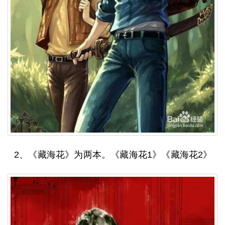
2、《藏海花》为两本。《藏海花1》《藏海花2》