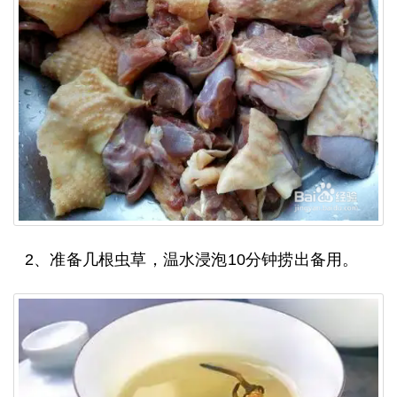
2、准备几根虫草，温水浸泡10分钟捞出备用。