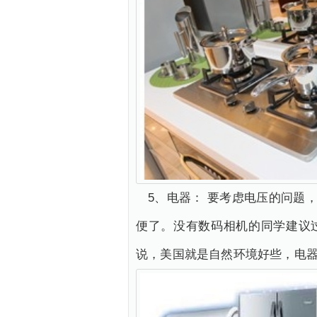
5、电器： 要考虑电压的问题
便了。没有数码相机的同学建议
说，美国就是自然环境好些，电