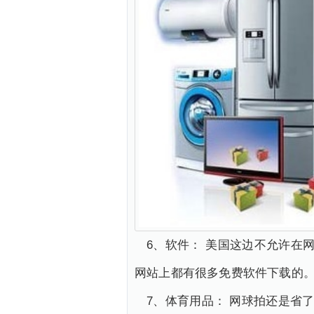
6、软件： 美国这边不允许在
网站上都有很多免费软件下载的
7、体育用品： 网球拍还是省