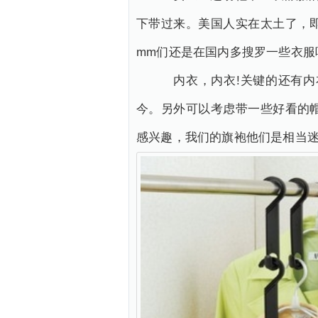
下带过来。美国人实在太土了，
mm们还是在国内多搜罗一些衣服
内衣，内衣!关键的还有内衣
今。另外可以考虑带一些好看的
感兴趣，我们的旗袍他们是相当迷