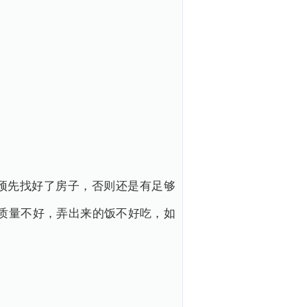
预先找好了房子，否则还是有足够
的质量不好，弄出来的饭不好吃，如