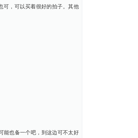
也可，可以买着很好的拍子。其他
有可能也备一个吧，到这边可不太好