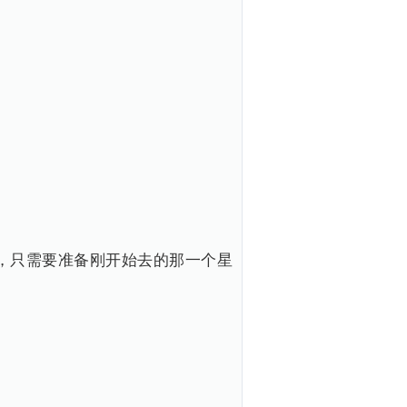
，只需要准备刚开始去的那一个星