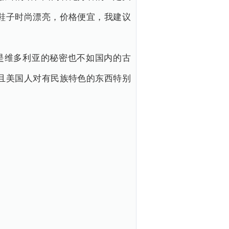
鞋子时尚漂亮，价格便宜，我建议
是维多利亚的秘密也不如国内的古
且美国人对有民族特色的东西特别