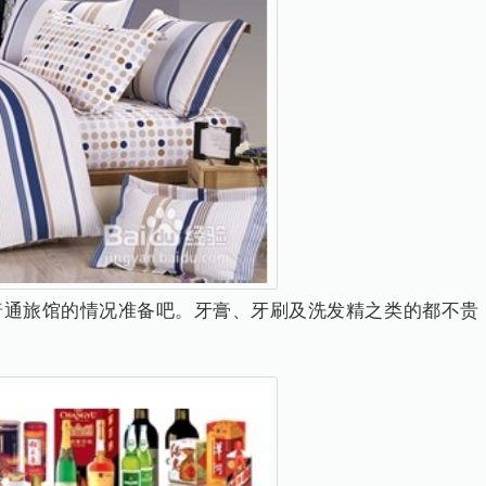
住普通旅馆的情况准备吧。牙膏、牙刷及洗发精之类的都不贵