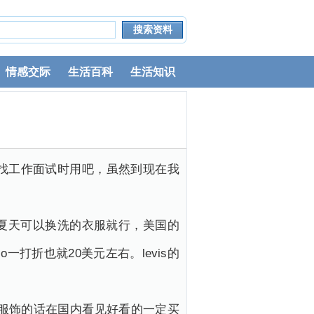
情感交际
生活百科
生活知识
n或找工作面试时用吧，虽然到现在我
件夏天可以换洗的衣服就行，美国的
一打折也就20美元左右。levis的
服饰的话在国内看见好看的一定买