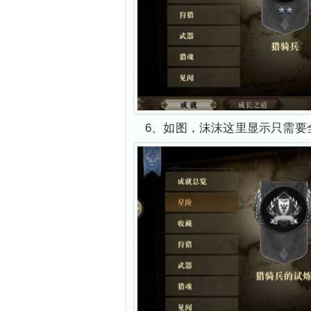
6、如图，沫沫这里显示只需要