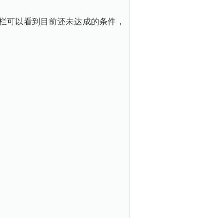
栏可以看到目前还未达成的条件，