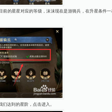
己目前的星星对应的等级，沫沫现在是游骑兵，在升星条件一
我们达到的星阶，点击进入。