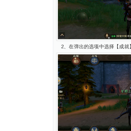
2、在弹出的选项中选择【成就