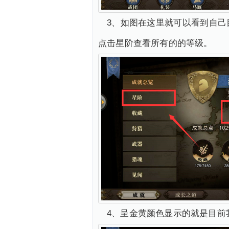
3、如图在这里就可以看到自
点击星阶查看所有的的等级。
4、呈金黄颜色显示的就是目前