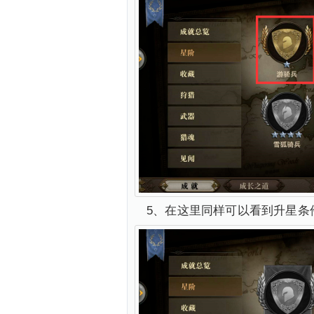
5、在这里同样可以看到升星条