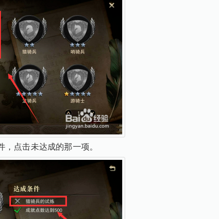
件，点击未达成的那一项。