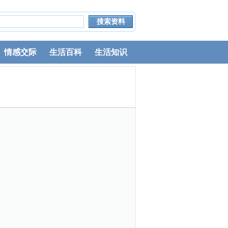
情感交际
生活百科
生活知识