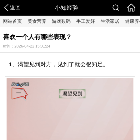
返回
小知经验
网站首页
美食营养
游戏数码
手工爱好
生活家居
健康养
喜欢一个人有哪些表现？
时间：2026-04-22 15:01:24
1、渴望见到对方，见到了就会很知足。