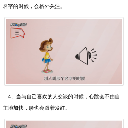
名字的时候，会格外关注。
4、当与自己喜欢的人交谈的时候，心跳会不由自
主地加快，脸也会跟着发红。