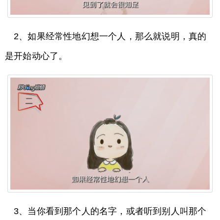
2、如果经常性地幻想一个人，那么就说明，真的
是开始动心了。
3、当你看到那个人的名字，或者听到别人叫那个