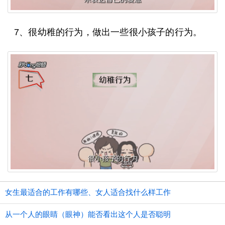
7、很幼稚的行为，做出一些很小孩子的行为。
女生最适合的工作有哪些、女人适合找什么样工作
从一个人的眼睛（眼神）能否看出这个人是否聪明