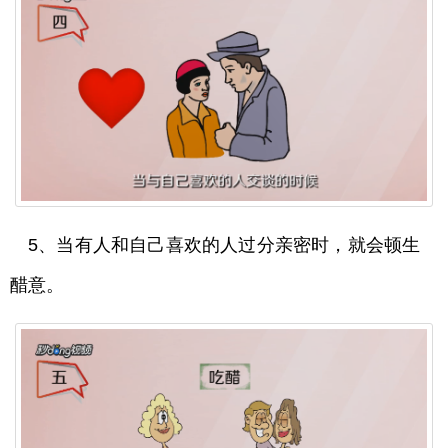
5、当有人和自己喜欢的人过分亲密时，就会顿生
醋意。