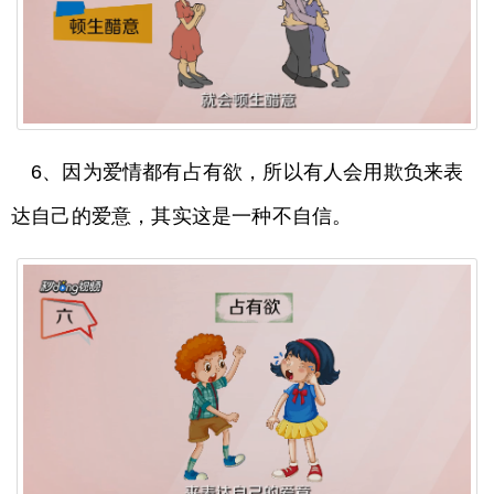
6、因为爱情都有占有欲，所以有人会用欺负来表
达自己的爱意，其实这是一种不自信。