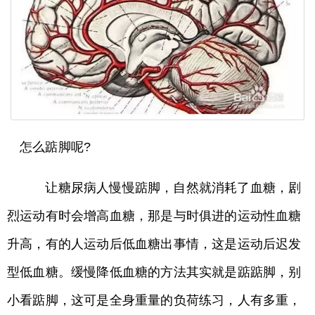
怎么踮脚呢?
让糖尿病人慢慢踮脚，自然就消耗了血糖，剧
烈运动有时会增高血糖，那是与时俱进的运动性血糖
升高，有的人运动后低血糖出事情，这是运动后迟发
型低血糖。缓慢降低血糖的方法其实就是踮踮脚，别
小看踮脚，这可是全身重量的负荷练习，人有多重，