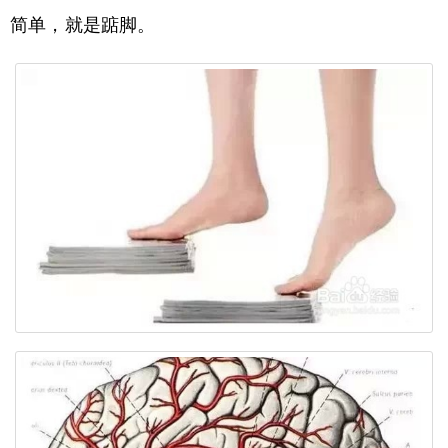
简单，就是踮脚。