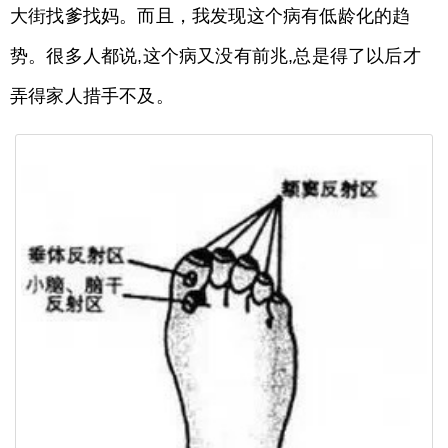
大街找爹找妈。而且，我发现这个病有低龄化的趋
势。很多人都说,这个病又没有前兆,总是得了以后才
弄得家人措手不及。