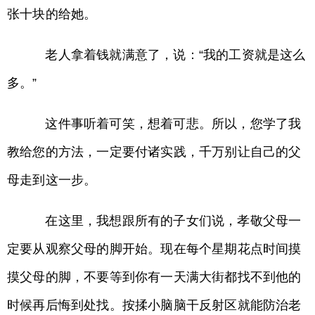
张十块的给她。
老人拿着钱就满意了，说：“我的工资就是这么
多。”
这件事听着可笑，想着可悲。所以，您学了我
教给您的方法，一定要付诸实践，千万别让自己的父
母走到这一步。
在这里，我想跟所有的子女们说，孝敬父母一
定要从观察父母的脚开始。现在每个星期花点时间摸
摸父母的脚，不要等到你有一天满大街都找不到他的
时候再后悔到处找。按揉小脑脑干反射区就能防治老