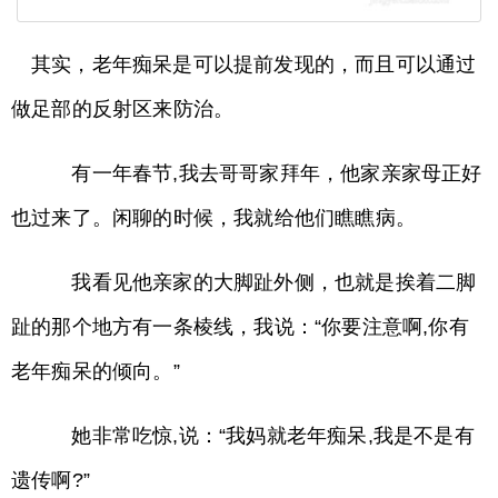
其实，老年痴呆是可以提前发现的，而且可以通过
做足部的反射区来防治。
有一年春节,我去哥哥家拜年，他家亲家母正好
也过来了。闲聊的时候，我就给他们瞧瞧病。
我看见他亲家的大脚趾外侧，也就是挨着二脚
趾的那个地方有一条棱线，我说：“你要注意啊,你有
老年痴呆的倾向。”
她非常吃惊,说：“我妈就老年痴呆,我是不是有
遗传啊?”