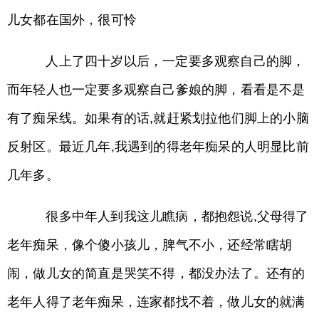
儿女都在国外，很可怜
人上了四十岁以后，一定要多观察自己的脚，
而年轻人也一定要多观察自己爹娘的脚，看看是不是
有了痴呆线。如果有的话,就赶紧划拉他们脚上的小脑
反射区。最近几年,我遇到的得老年痴呆的人明显比前
几年多。
很多中年人到我这儿瞧病，都抱怨说,父母得了
老年痴呆，像个傻小孩儿，脾气不小，还经常瞎胡
闹，做儿女的简直是哭笑不得，都没办法了。还有的
老年人得了老年痴呆，连家都找不着，做儿女的就满