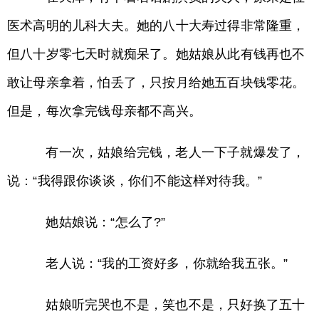
医术高明的儿科大夫。她的八十大寿过得非常隆重，
但八十岁零七天时就痴呆了。她姑娘从此有钱再也不
敢让母亲拿着，怕丢了，只按月给她五百块钱零花。
但是，每次拿完钱母亲都不高兴。
有一次，姑娘给完钱，老人一下子就爆发了，
说：“我得跟你谈谈，你们不能这样对待我。”
她姑娘说：“怎么了?”
老人说：“我的工资好多，你就给我五张。”
姑娘听完哭也不是，笑也不是，只好换了五十