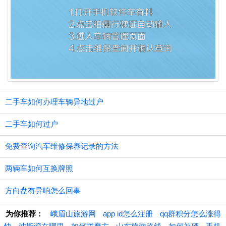
二手车如何办理车辆异地过户
二手车如何过户
免费查询汽车维修保养记录的方法
两辆车如何互换牌照
方向盘有异响怎么回事
为你推荐：
峨眉山旅游网
app id怎么注册
qq群积分怎么涨得