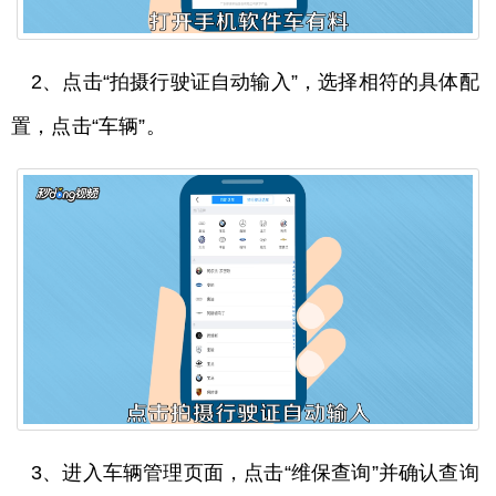
2、点击“拍摄行驶证自动输入”，选择相符的具体配
置，点击“车辆”。
3、进入车辆管理页面，点击“维保查询”并确认查询