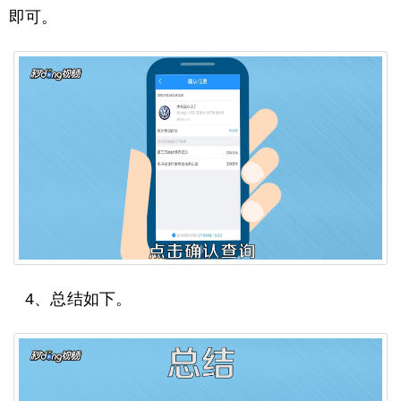
即可。
4、总结如下。