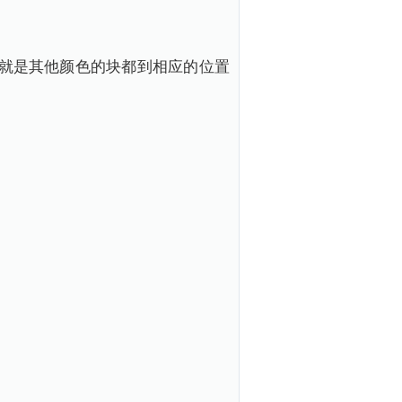
字，就是其他颜色的块都到相应的位置