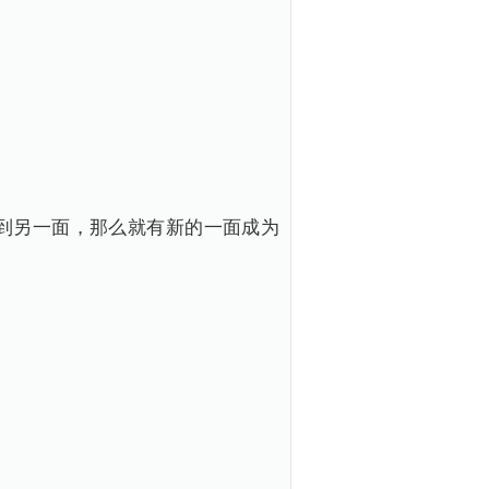
到另一面，那么就有新的一面成为