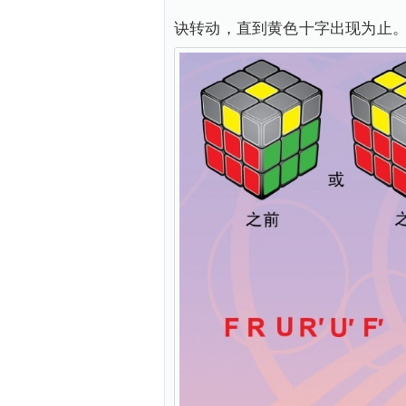
诀转动，直到黄色十字出现为止