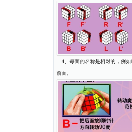
4、每面的名称是相对的，例
前面。