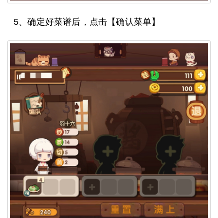
5、确定好菜谱后，点击【确认菜单】