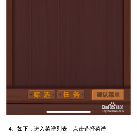
4、如下，进入菜谱列表，点击选择菜谱