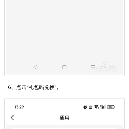
6、点击“礼包码兑换”。