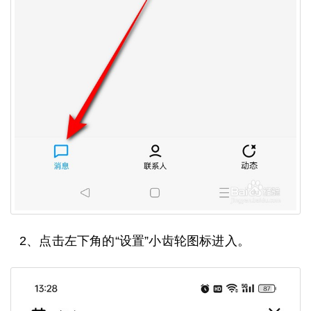
2、点击左下角的“设置”小齿轮图标进入。