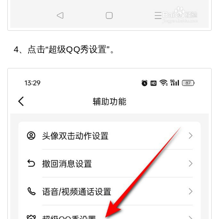
4、点击“超级QQ秀设置”。