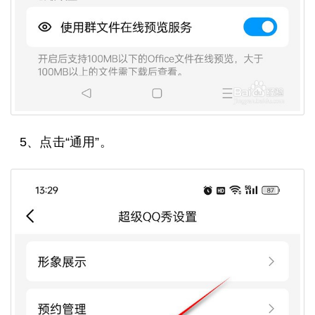
5、点击“通用”。