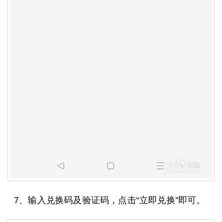
7、输入兑换码及验证码，点击“立即兑换”即可。