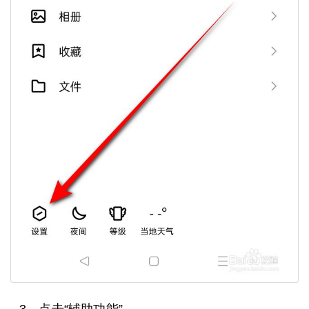
3、点击“辅助功能”。