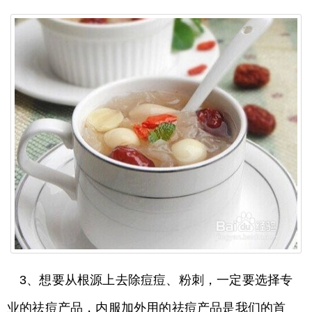
3、想要从根源上去除痘痘、粉刺，一定要选择专
业的祛痘产品，内服加外用的祛痘产品是我们的首