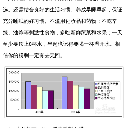
选。还需结合良好的生活习惯。养成早睡早起，保证
充分睡眠的好习惯。不滥用化妆品和药物；不吃辛
辣、油炸等刺激性食物，多吃新鲜蔬菜和水果；一天
至少要饮上8杯水，早起也记得要喝一杯温开水。相
信你的粉刺一定有去无回。