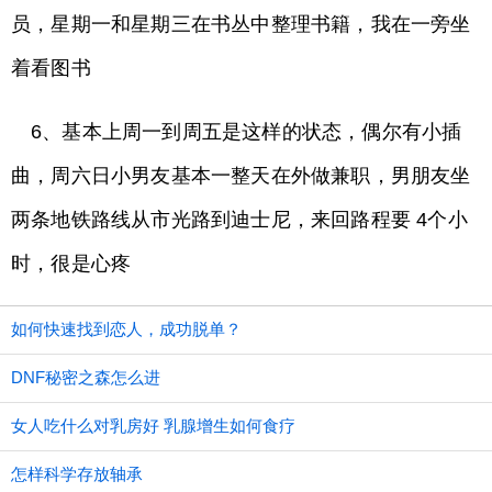
员，星期一和星期三在书丛中整理书籍，我在一旁坐
着看图书
6、基本上周一到周五是这样的状态，偶尔有小插
曲，周六日小男友基本一整天在外做兼职，男朋友坐
两条地铁路线从市光路到迪士尼，来回路程要 4个小
时，很是心疼
如何快速找到恋人，成功脱单？
DNF秘密之森怎么进
女人吃什么对乳房好 乳腺增生如何食疗
怎样科学存放轴承