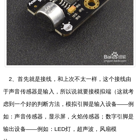
2、首先就是接线，和上次不太一样，这个接线由
于声音传感器是输入，所以说就要接模拟端（这就考
虑到一个好的判断方法，模拟引脚是输入设备——例
如：声音传感器，显示屏，火焰传感器；数字引脚是
输出设备——例如：LED灯，超声波，风扇模