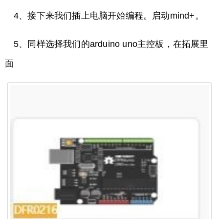
4、接下来我们插上电脑开始编程。启动mind+。
5、同样选择我们的arduino uno主控板，在拓展里
面