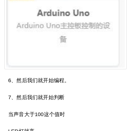
6、然后我们就开始编程。
7、然后我们就开始判断
当声音大于100这个值时