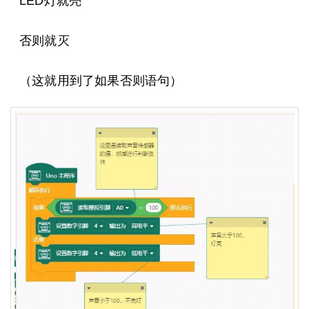
LED灯就亮
否则就灭
（这就用到了如果否则语句）