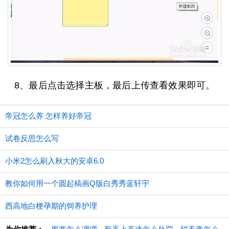
8、最后点击选择主板，最后上传查看效果即可。
帝冠怎么养 怎样养好帝冠
试卷反思怎么写
小米2怎么刷入秋大的安卓6.0
教你如何用一个圆起稿画Q版白秀秀蓝轩宇
西高地白梗孕期的饲养护理