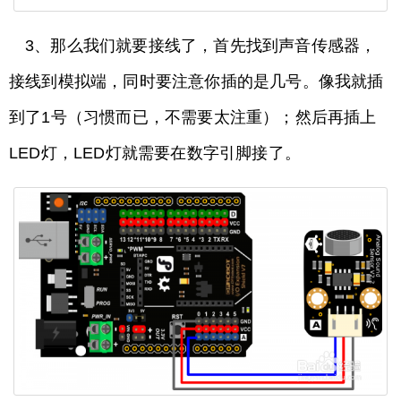
3、那么我们就要接线了，首先找到声音传感器，
接线到模拟端，同时要注意你插的是几号。像我就插
到了1号（习惯而已，不需要太注重）；然后再插上
LED灯，LED灯就需要在数字引脚接了。