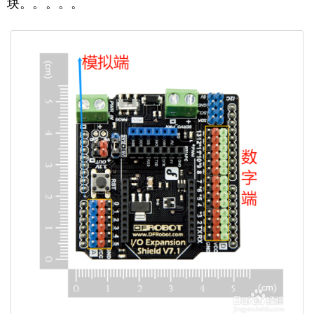
块。。。。。