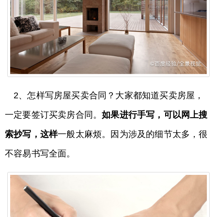
2、怎样写房屋买卖合同？大家都知道买卖房屋，
一定要签订买卖房合同。
如果进行手写，可以网上搜
索抄写，这样
一般太麻烦。因为涉及的细节太多，很
不容易书写全面。