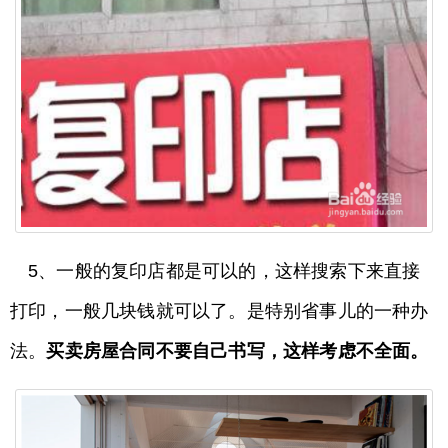
5、一般的复印店都是可以的，这样搜索下来直接
打印，一般几块钱就可以了。是特别省事儿的一种办
法。
买卖房屋合同不要自己书写，这样考虑不全面。