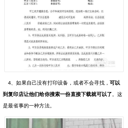
4、如果自己没有打印设备，或者不会寻找，
可以
到复印店让他们给你搜索一份直接下载就可以了
。这
是最省事的一种方法。