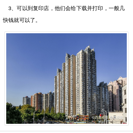
3、可以到复印店，他们会给下载并打印，一般几
快钱就可以了。