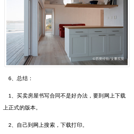
6、总结：
1、买卖房屋书写合同不是好办法，要到网上下载
上正式的版本。
2、自己到网上搜索，下载打印。