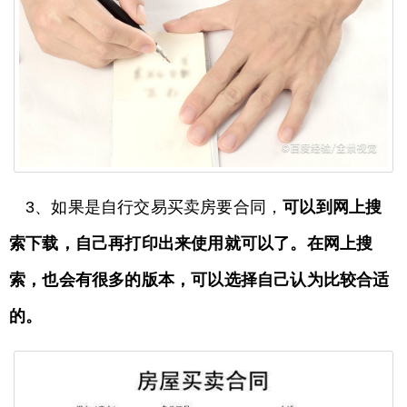
3、如果是自行交易买卖房要合同，
可以到网上搜
索下载，自己再打印出来使用就可以了。在网上搜
索，也会有很多的版本，可以选择自己认为比较合适
的。