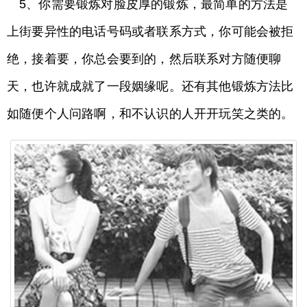
5、你需要锻炼对脸皮厚的锻炼，最简单的方法是
上街要异性的电话号码或者联系方式，你可能会被拒
绝，接着要，你总会要到的，然后联系对方随便聊
天，也许就成就了一段姻缘呢。还有其他锻炼方法比
如随便个人问路啊，和不认识的人开开玩笑之类的。