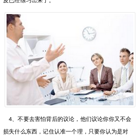
皮已经练习出来了。
4、不要去害怕背后的议论，他们议论你你又不会
损失什么东西，记住认准一个理，只要你认为是对