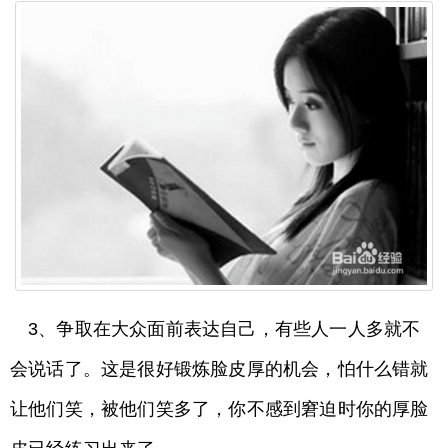
3、争取在大众面前表达自己，有些人一人多就不
会说话了。这是很好锻炼脸皮厚的机会，怕什么错就
让他们笑，被他们笑多了，你不感到窘迫时你的厚脸