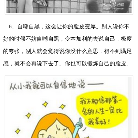
6、自嘲自黑，这会让你的脸皮变厚。别人说你不
好的时候不妨自嘲自黑，变本加利的去说自己，极度
的夸张，别人就会觉得说你没什么意思，得不到满足
感，就不会再说下去了。你也可以锻炼自己的脸皮。