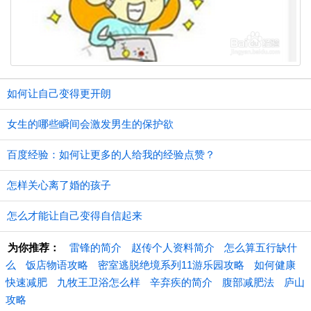
如何让自己变得更开朗
女生的哪些瞬间会激发男生的保护欲
百度经验：如何让更多的人给我的经验点赞？
怎样关心离了婚的孩子
怎么才能让自己变得自信起来
为你推荐：
雷锋的简介
赵传个人资料简介
怎么算五行缺什
么
饭店物语攻略
密室逃脱绝境系列11游乐园攻略
如何健康
快速减肥
九牧王卫浴怎么样
辛弃疾的简介
腹部减肥法
庐山
攻略