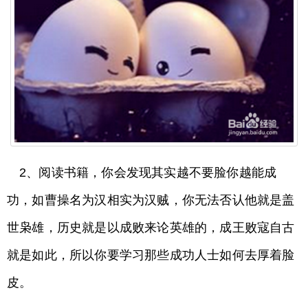
2、阅读书籍，你会发现其实越不要脸你越能成
功，如曹操名为汉相实为汉贼，你无法否认他就是盖
世枭雄，历史就是以成败来论英雄的，成王败寇自古
就是如此，所以你要学习那些成功人士如何去厚着脸
皮。