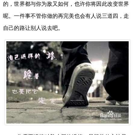
的，世界都与你为敌又如何，也许你将因此改变世界
呢。一件事不管你做的再完美也会有人说三道四，走
自己的路让别人说去吧。