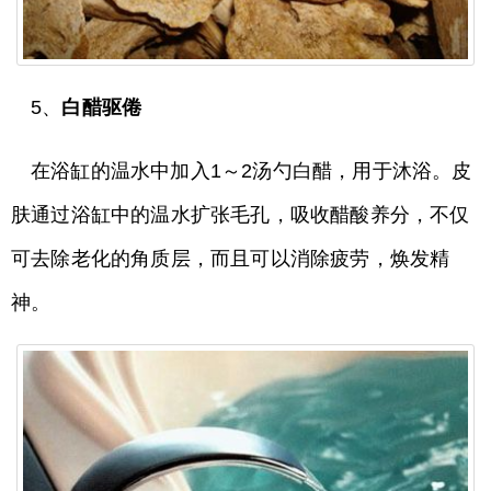
5、
白醋驱倦
在浴缸的温水中加入1～2汤勺白醋，用于沐浴。皮
肤通过浴缸中的温水扩张毛孔，吸收醋酸养分，不仅
可去除老化的角质层，而且可以消除疲劳，焕发精
神。