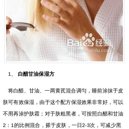
1、
白醋甘油保湿方
将白醋、甘油、一两黄芪混合调匀，睡前涂抹于皮
肤可有效保湿，由于这个配方保湿效果非常好，可以
不用再涂护肤霜；对于肤粗黑者，可按照白醋和甘油
2：1的比例混合，搽于皮肤，一日2-3次，可减少黑