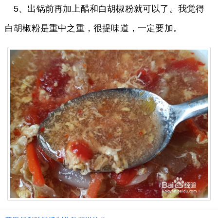
5、出锅前再加上醋和白胡椒粉就可以了。我觉得
白胡椒粉是重中之重，很提味道，一定要加。