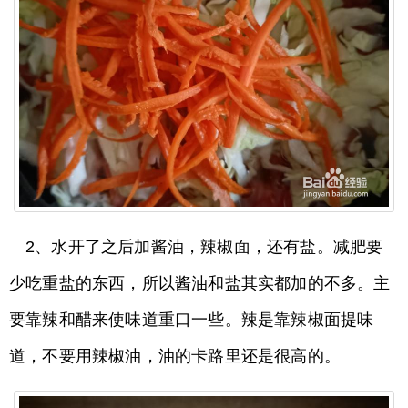
2、水开了之后加酱油，辣椒面，还有盐。减肥要
少吃重盐的东西，所以酱油和盐其实都加的不多。主
要靠辣和醋来使味道重口一些。辣是靠辣椒面提味
道，不要用辣椒油，油的卡路里还是很高的。