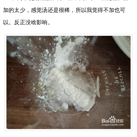
加的太少，感觉汤还是很稀，所以我觉得不加也可
以。反正没啥影响。