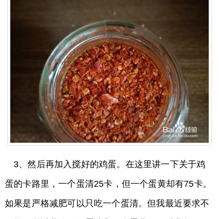
3、然后再加入搅好的鸡蛋。在这里讲一下关于鸡
蛋的卡路里，一个蛋清25卡，但一个蛋黄却有75卡。
如果是严格减肥可以只吃一个蛋清。但我最近要求不