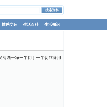
情感交际
生活百科
生活知识
前泡发清洗干净一半切丁一半切丝备用