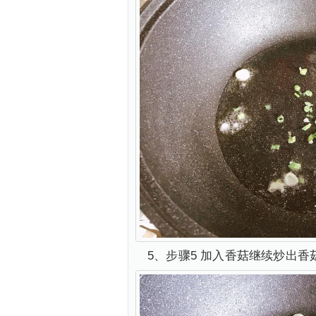
5、步骤5 加入香菇继续炒出香