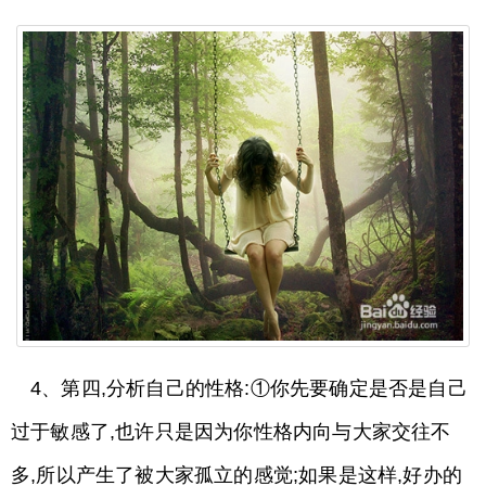
4、第四,分析自己的性格:①你先要确定是否是自己
过于敏感了,也许只是因为你性格内向与大家交往不
多,所以产生了被大家孤立的感觉;如果是这样,好办的