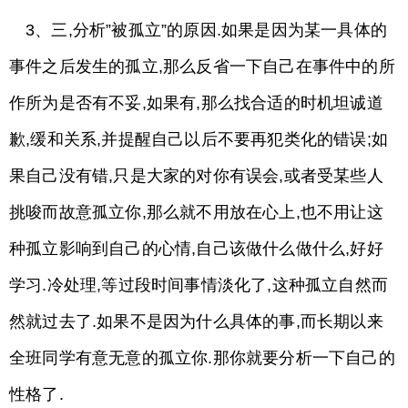
3、三,分析”被孤立”的原因.如果是因为某一具体的
事件之后发生的孤立,那么反省一下自己在事件中的所
作所为是否有不妥,如果有,那么找合适的时机坦诚道
歉,缓和关系,并提醒自己以后不要再犯类化的错误;如
果自己没有错,只是大家的对你有误会,或者受某些人
挑唆而故意孤立你,那么就不用放在心上,也不用让这
种孤立影响到自己的心情,自己该做什么做什么,好好
学习.冷处理,等过段时间事情淡化了,这种孤立自然而
然就过去了.如果不是因为什么具体的事,而长期以来
全班同学有意无意的孤立你.那你就要分析一下自己的
性格了.