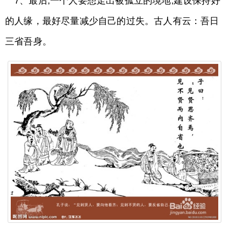
7、最后,一个人要想走出被孤立的境地,建设保持好
的人缘，最好尽量减少自己的过失。古人有云：吾日
三省吾身。