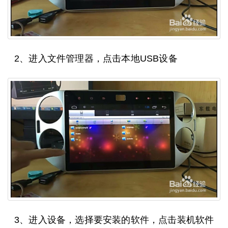
2、进入文件管理器，点击本地USB设备
3、进入设备，选择要安装的软件，点击装机软件