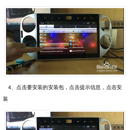
4、点击要安装的安装包，点击提示信息，点击安
装