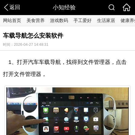
返回
小知经验
网站首页
美食营养
游戏数码
手工爱好
生活家居
健康养
车载导航怎么安装软件
时间：2026-04-27 14:48:31
1、打开汽车车载导航，找得到文件管理器，点击
打开文件管理器，