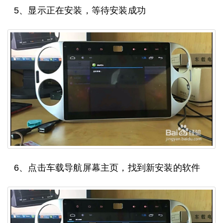
5、显示正在安装，等待安装成功
6、点击车载导航屏幕主页，找到新安装的软件