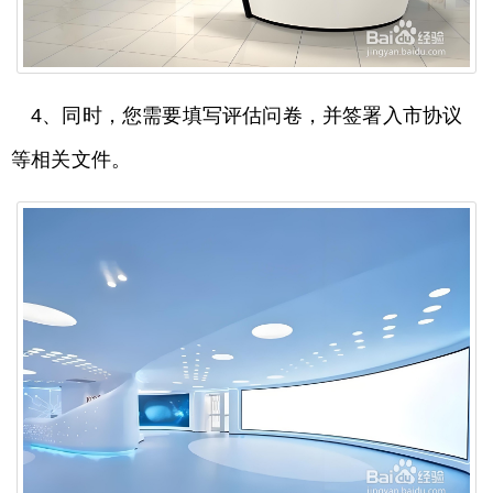
4、同时，您需要填写评估问卷，并签署入市协议
等相关文件。