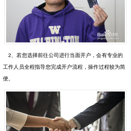
2、若您选择前往公司进行当面开户，会有专业的
工作人员全程指导您完成开户流程，操作过程较为简
便。