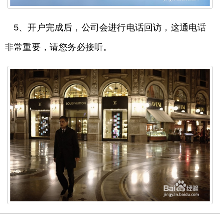
5、开户完成后，公司会进行电话回访，这通电话
非常重要，请您务必接听。