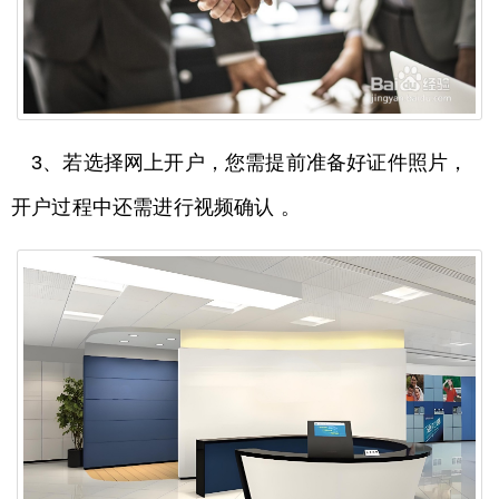
3、若选择网上开户，您需提前准备好证件照片，
开户过程中还需进行视频确认 。