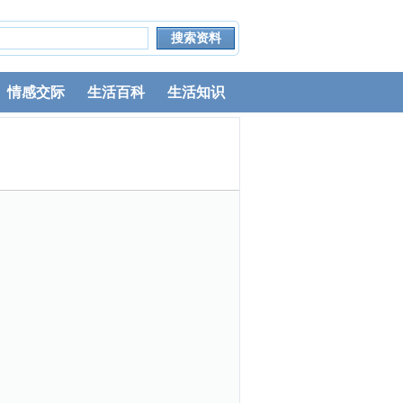
情感交际
生活百科
生活知识