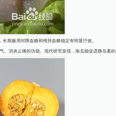
长期服用对降血糖和维持血糖稳定有明显疗效。
气、消炎止痛的功能。现代研究发现，南瓜能促进胰岛素的