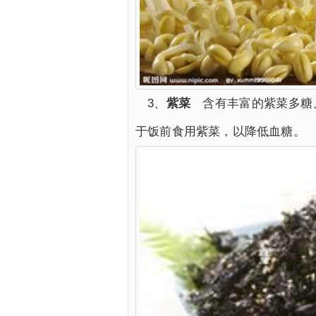
3、
紫菜
含有丰富的紫菜多糖、
于饭前食用紫菜，以降低血糖。