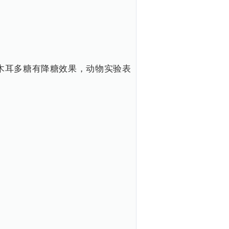
木耳多糖有降糖效果，动物实验表