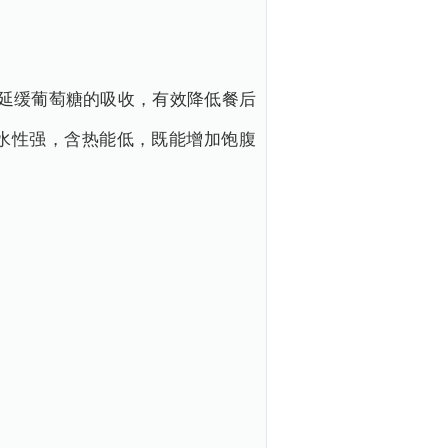
延缓葡萄糖的吸收，有效降低餐后
水性强，含热能低，既能增加饱腹