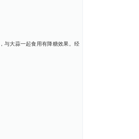
，与大蒜一起食用有降糖效果。经