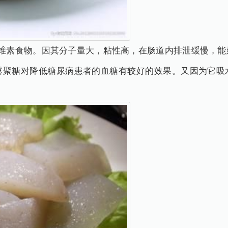
素食物。因其分子量大，粘性高，在肠道内排泄缓慢，能
露聚糖对降低糖尿病患者的血糖有较好的效果。又因为它吸
。