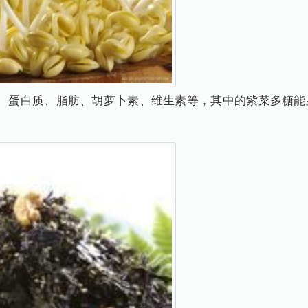
蛋白质、脂肪、胡萝卜素、维生素等，其中的紫菜多糖能