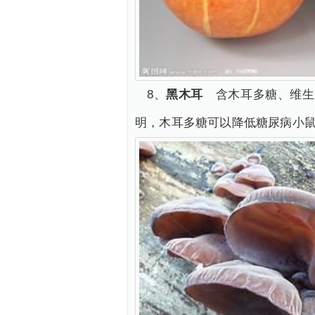
8、
黑木耳
含木耳多糖、维生
明，木耳多糖可以降低糖尿病小