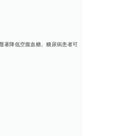
显著降低空腹血糖。糖尿病患者可