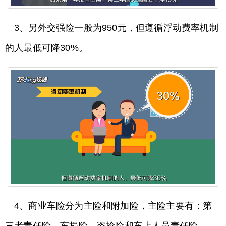
3、另外交强险一般为950元，但遵循浮动费率机制
的人最低可降30%。
4、商业车险分为主险和附加险，主险主要有：第
三者责任险、车损险、盗抢险和车上人员责任险。