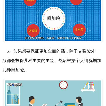
6、如果想要保证更加全面的话，除了交强险外一
般都会投保几种主要的主险，然后根据个人情况增加
几种附加险。