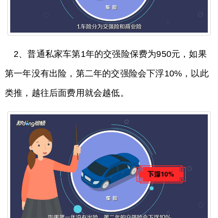
2、普通私家车第1年的交强险保费为950元，如果
第一年没有出险，第二年的交强险会下浮10%，以此
类推，越往后面费用就会越低。