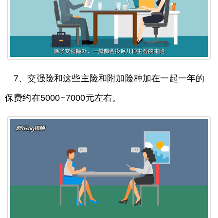
7、交强险和这些主险和附加险种加在一起一年的
保费约在5000~7000元左右。