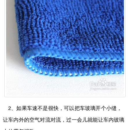
2、如果车速不是很快，可以把车玻璃开个小缝，
让车内外的空气对流对流，过一会儿就能让车内玻璃