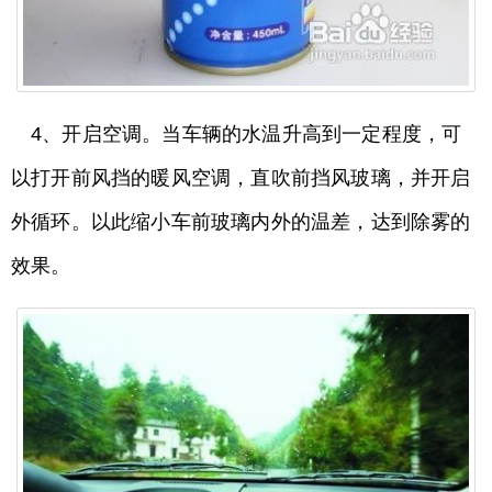
4、开启空调。当车辆的水温升高到一定程度，可
以打开前风挡的暖风空调，直吹前挡风玻璃，并开启
外循环。以此缩小车前玻璃内外的温差，达到除雾的
效果。