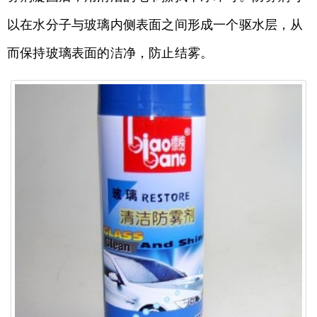
以在水分子与玻璃内侧表面之间形成一个驱水层，从
而保持玻璃表面的洁净，防止结雾。