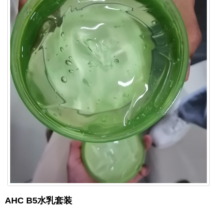
AHC B5水乳套装