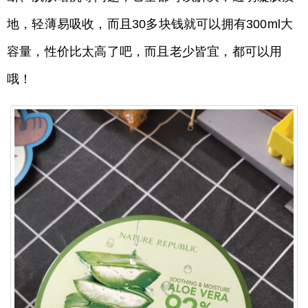
地，轻薄易吸收，而且30多块钱就可以拥有300ml大
容量，性价比太高了吧，而且老少皆宜，都可以用
哦！