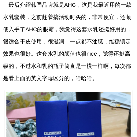
最后介绍韩国品牌就是AHC，这是我最近用的一款
水乳套装，之前趁着搞活动时买的，非常便宜，还顺
便入手了AHC的眼霜，我觉得这套水乳还挺好用的，
很适合干皮使用，很滋润，一点都不油腻，维稳镇定
效果也很好。这套水乳的颜值也很nice，觉得还挺高
级的，不过水和乳的瓶子简直是一模一样啊，每次都
是看上面的英文字母区分的，哈哈哈。