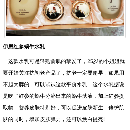
伊思红参蜗牛水乳
这款水乳可是轻熟龄肌的挚爱了，25岁的小姐姐就
要开始关注抗初老产品了，抗老一定要趁早，如果用
不起大牌的，可以试试这款平价水乳，这个水乳据说
是吃了红参的蜗牛分泌出来的蜗牛滤液，加上红参提
取物，营养皮肤特别好，可以促进皮肤新生，修护肌
肤的同时，增加皮肤弹力，还可以焕白提亮!