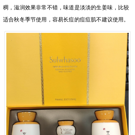
稠，滋润效果非常不错，味道是淡淡的生姜味，比较
适合秋冬季节使用，容易长痘的痘痘肌不建议使用。