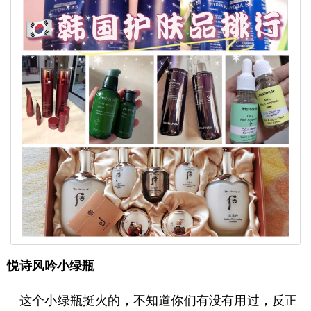
悦诗风吟小绿瓶
这个小绿瓶挺火的，不知道你们有没有用过，反正