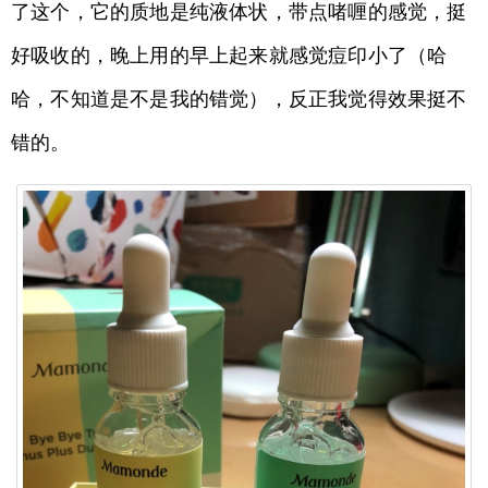
了这个，它的质地是纯液体状，带点啫喱的感觉，挺
好吸收的，晚上用的早上起来就感觉痘印小了（哈
哈，不知道是不是我的错觉），反正我觉得效果挺不
错的。