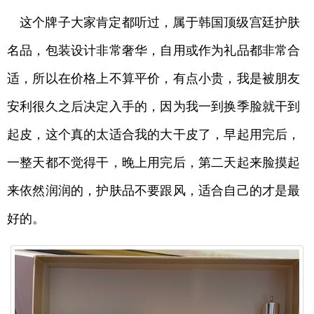
这个牌子大家肯定都听过，属于韩国顶级宫廷护肤
名品，包装设计非常奢华，自用或作为礼品都非常合
适，所以在价格上不算平价，有点小贵，我是被朋友
安利很久之后决定入手的，因为我一到换季脸就干到
起皮，这个真的太适合我的大干皮了，早起用完后，
一整天都不觉得干，晚上用完后，第二天起来脸摸起
来依然润润的，护肤品不要跟风，适合自己的才是最
好的。