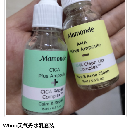
Whoo天气丹水乳套装