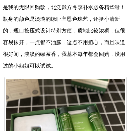
是我的无限回购款，北泛裁方冬季补水必备精华呀！
瓶身的颜色是淡淡的绿耻率恩色珠艺，还挺小清新
的，瓶口按压式设计特别方便，质地比较浓稠，但很
容易抹开，一点都不油腻，这点不用担心，而且味道
很好闻，淡淡的绿茶香，我基本每年都会回购，没用
过的小姐姐可以试试。