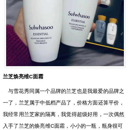
兰芝焕亮维C面霜
与雪花秀同属一个品牌的兰芝也是我最爱的品牌之
一了，兰芝属于中低档产品了，价格方面还算平价，
我经常用兰芝家的隔离，我觉得超级好用，一次偶然
入手了兰芝的焕亮维C面霜，小小的一瓶，瓶身很可