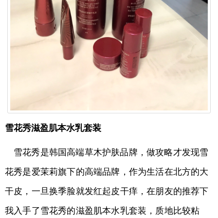
雪花秀滋盈肌本水乳套装
雪花秀是韩国高端草木护肤品牌，做攻略才发现雪
花秀是爱茉莉旗下的高端品牌，作为生活在北方的大
干皮，一旦换季脸就发红起皮干痒，在朋友的推荐下
我入手了雪花秀的滋盈肌本水乳套装，质地比较粘