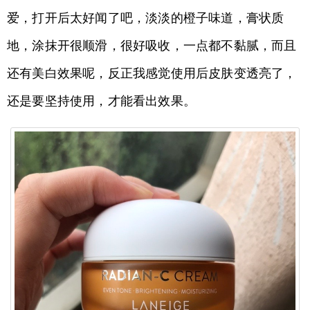
爱，打开后太好闻了吧，淡淡的橙子味道，膏状质
地，涂抹开很顺滑，很好吸收，一点都不黏腻，而且
还有美白效果呢，反正我感觉使用后皮肤变透亮了，
还是要坚持使用，才能看出效果。