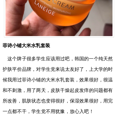
菲诗小铺大米水乳套装
这个牌子很多学生应该用过吧，韩国的一个纯天然
护肤平价品牌，对学生党来说太友好了，上大学的时
候我用过菲诗小铺的大米水乳套装，效果很好，很温
和不刺激，用了两天，皮肤干燥起皮发痒的问题都有
所改善，肌肤状态也变得很好，保湿效果很好，用完
一点都不干，学生党不用犹豫，放心入吧！