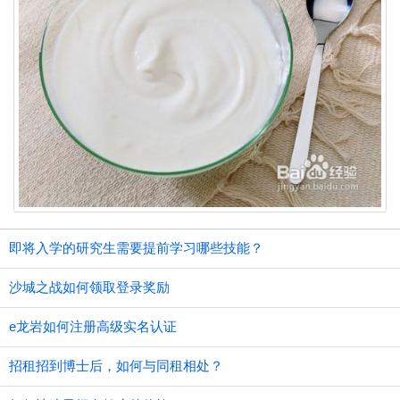
即将入学的研究生需要提前学习哪些技能？
沙城之战如何领取登录奖励
e龙岩如何注册高级实名认证
招租招到博士后，如何与同租相处？