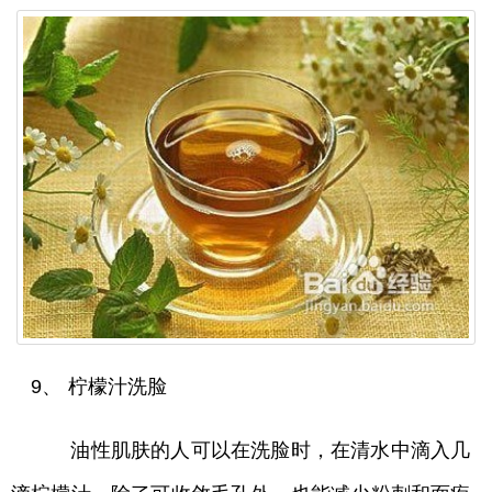
9、 柠檬汁洗脸
油性肌肤的人可以在洗脸时，在清水中滴入几