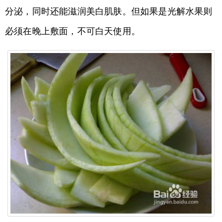
分泌，同时还能滋润美白肌肤。但如果是光解水果则
必须在晚上敷面，不可白天使用。