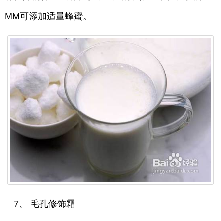
MM可添加适量蜂蜜。
7、 毛孔修饰霜