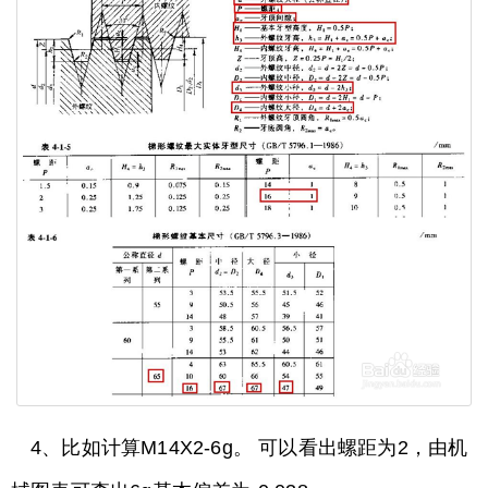
4、比如计算M14X2-6g。 可以看出螺距为2，由机