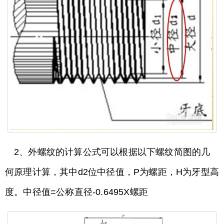
2、外螺纹的计算公式可以根据以下螺纹简图的几
何原理计算，其中d2位中径值，P为螺距，H为牙型高
度。中径值=公称直径-0.6495X螺距