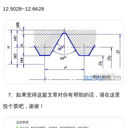
12.5028~12.6628
7、如果觉得这篇文章对你有帮助的话，请在这里
投个票吧，谢谢！