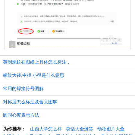
英制螺纹在图纸上具体怎么标注，
螺纹大径,中径,小径是什么意思
常用的焊接符号图解
对称度怎么标注及含义图解
圆同心度表示方法
为你推荐：
山西大学怎么样
笑话大全爆笑
动物图片大全