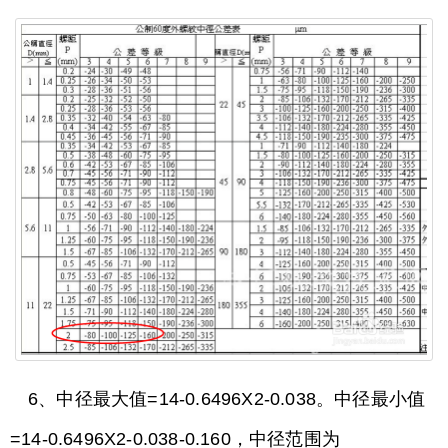
6、中径最大值=14-0.6496X2-0.038。中径最小值
=14-0.6496X2-0.038-0.160，中径范围为