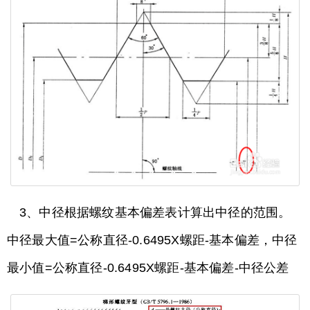
3、中径根据螺纹基本偏差表计算出中径的范围。
中径最大值=公称直径-0.6495X螺距-基本偏差，中径
最小值=公称直径-0.6495X螺距-基本偏差-中径公差