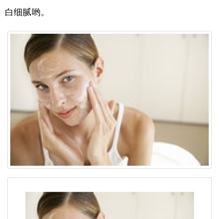
白细腻哟。