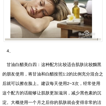
4、
甘油白醋美白四：这种配方比较适合肌肤比较黝黑
的朋友使用，将甘油和白醋按照1:2的比例充分混合之
后就可以擦在脸上。建议每天使用2~3次，经常使用
这个配方的话能够让肌肤更加滋润，减少黑色素的沉
淀。大概使用一个月之后你的肌肤就会变得非常的洁