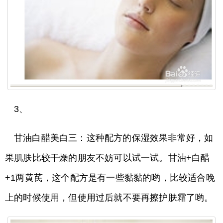
3、
甘油白醋美白三：这种配方的保湿效果非常好，如
果肌肤比较干燥的朋友不妨可以试一试。甘油+白醋
+1两黄芪，这个配方是有一些黏黏的哟，比较适合晚
上的时候使用，但使用过后就不要再擦护肤霜了哟。