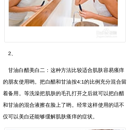
2、
甘油白醋美白二：这种方法比较适合肌肤容易瘙痒
的朋友使用哟。把白醋和甘油按4:1的比例充分混合留
着备用。等洗澡把肌肤的毛孔打开之后就可以把白醋
和甘油的混合液擦在脸上了哟。经常这样使用的话不
仅可以美白还能够缓解肌肤瘙痒的症状。