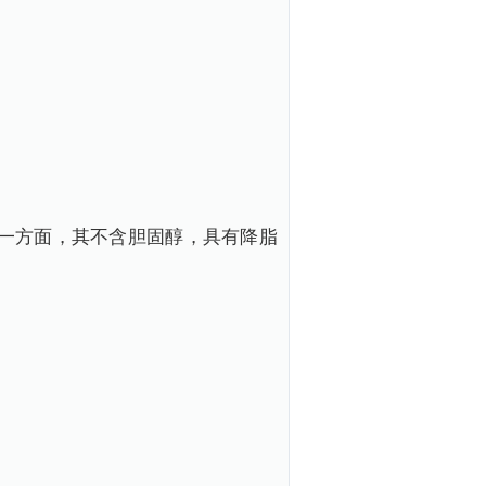
一方面，其不含胆固醇，具有降脂