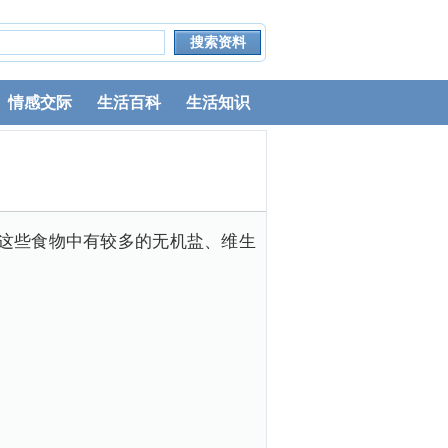
情感交际
生活百科
生活知识
这些食物中有较多的无机盐、维生