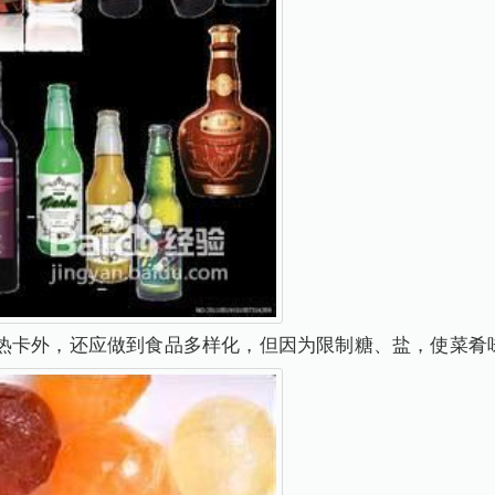
热卡外，还应做到食品多样化，但因为限制糖、盐，使菜肴