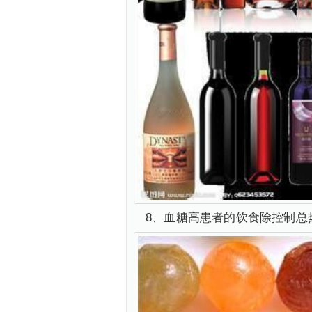
8、血糖高患者的饮食除控制总