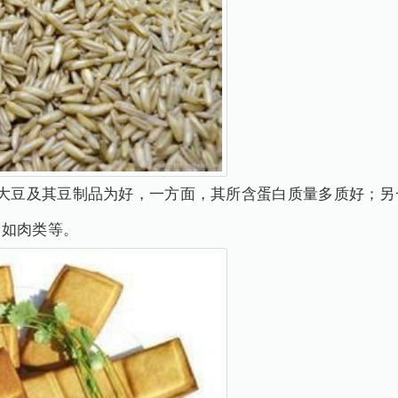
，大豆及其豆制品为好，一方面，其所含蛋白质量多质好；另
，如肉类等。