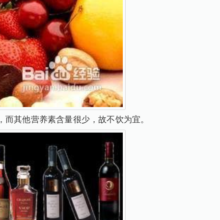
高，而其他营养素含量很少，故不饮为宜。