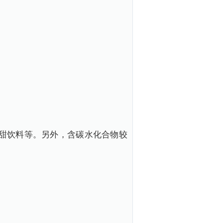
甜饮料等。另外，含碳水化合物较