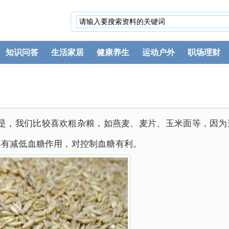
知识问答
生活家居
健康养生
运动户外
职场理财
但是，我们比较喜欢粗杂粮，如燕麦、麦片、玉米面等，因为
具有减低血糖作用，对控制血糖有利。