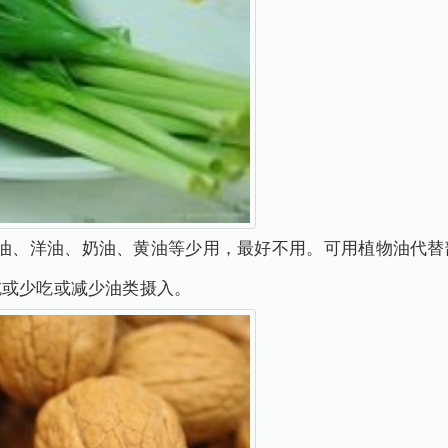
牛油、洋油、奶油、黄油等少用，最好不用。可用植物油代替
吃或少吃或减少油类摄入。