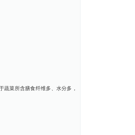
于蔬菜所含膳食纤维多、水分多，