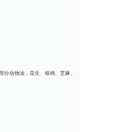
部分动物油，花生、核桃、芝麻、