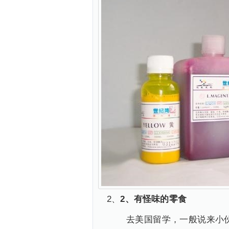
2、
2、有怪味的零食
去美国留学，一般说来小伙伴