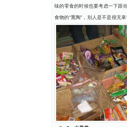
味的零食的时候也要考虑一下跟
食物的“熏陶”，别人是不是很无辜