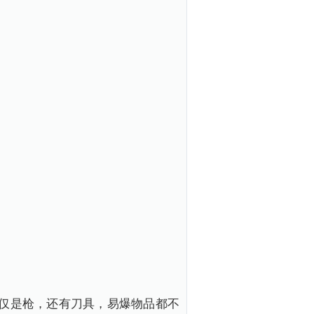
仅是枪，还有刀具，易爆物品都不