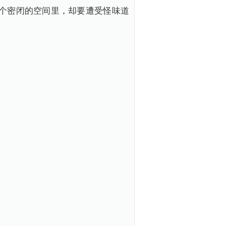
个密闭的空间里，却要遭受怪味道