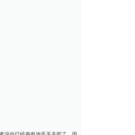
者说你已经将电池开关关闭了。因