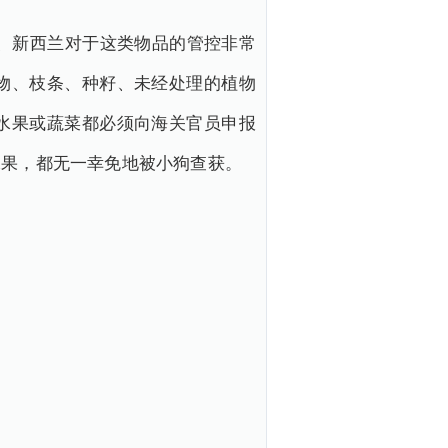
、新西兰对于这类物品的管控非常
物、枝条、种籽、未经处理的植物
水果或蔬菜都必须向海关官员申报
水果，都无一幸免地被小狗查获。