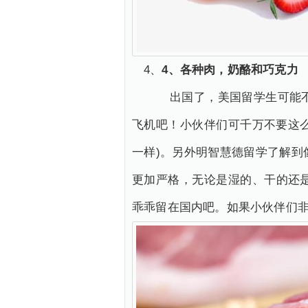
4、
4、各种肉，奶酪和巧克力
出国了，美国留学生可能不能
飞机吧！小伙伴们可千万不要这
一样)。另外明智慧德留学了解
更加严格，无论是湿的、干的还
乖乖留在国内吧。如果小伙伴们非