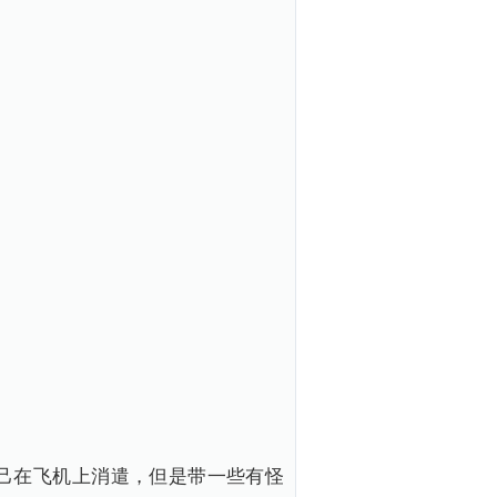
己在飞机上消遣，但是带一些有怪