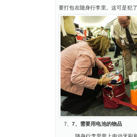
要打包在随身行李里。这可是犯了
7、
7、需要用电池的物品
随身行李里带上电动牙刷和剃