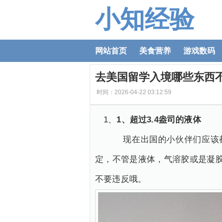
小知经验
网站首页
美食营养
游戏数码
去美国留学入境哪些东西
时间：2026-04-22 03:12:59
1、
1、超过3.4盎司的液体
现在出国的小伙伴们应该都知
定，不管是液体，气溶胶或是凝胶
不要违反哦。