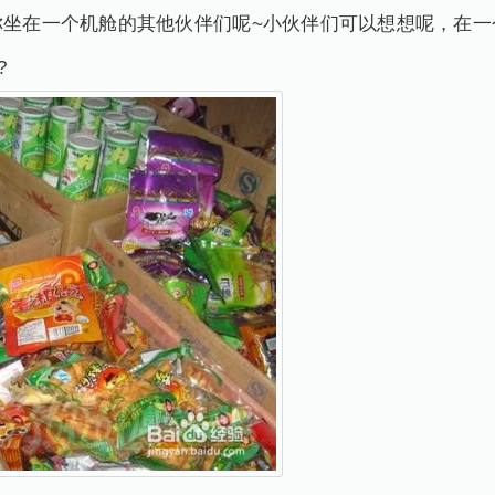
你坐在一个机舱的其他伙伴们呢~小伙伴们可以想想呢，在一
?