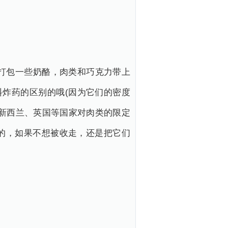
打包一些奶酪，肉类和巧克力带上
炸药的区别的哦(因为它们的密度
新西兰、英国等国家对肉类的限定
的，如果不想被收走，还是把它们