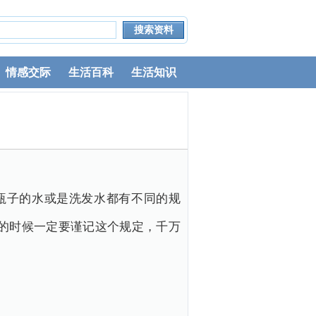
情感交际
生活百科
生活知识
瓶子的水或是洗发水都有不同的规
李的时候一定要谨记这个规定，千万