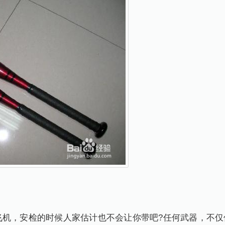
，安检的时候人家估计也不会让你带吧?任何武器，不仅