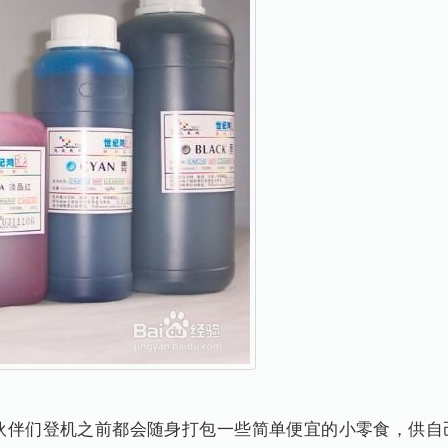
们登机之前都会随身打包一些简单便宜的小零食，供自