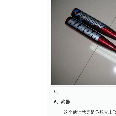
6、
6、武器
这个估计就算是你想带上飞机