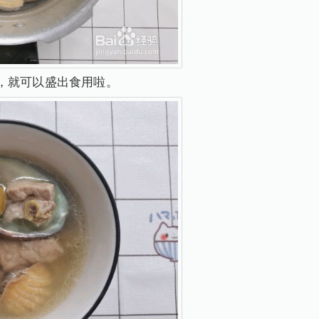
，就可以盛出食用啦。