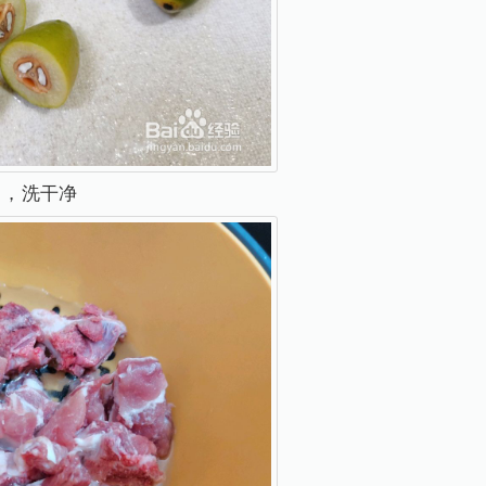
），洗干净