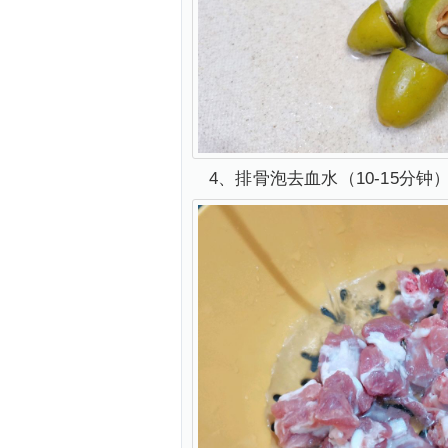
4、排骨泡去血水（10-15分钟