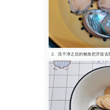
2、洗干净之后的鲍鱼把牙齿去