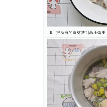
6、把所有的食材放到高压锅里