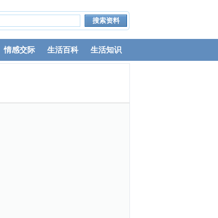
情感交际
生活百科
生活知识