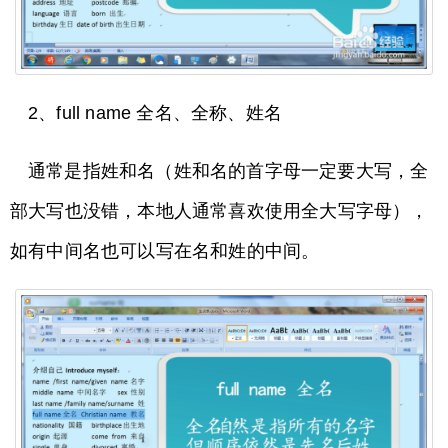
2、full name 全名、全称、姓名
通常是指姓和名（姓和名的首字母一定要大写，全
部大写也没错，本地人通常喜欢使用全大写字母），
如有中间名也可以写在名和姓的中间。