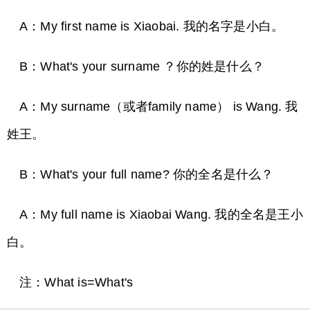
A：My first name is Xiaobai. 我的名字是小白。
B：What's your surname ？你的姓是什么？
A：My surname（或者family name） is Wang. 我
姓王。
B：What's your full name? 你的全名是什么？
A：My full name is Xiaobai Wang. 我的全名是王小
白。
注：What is=What's