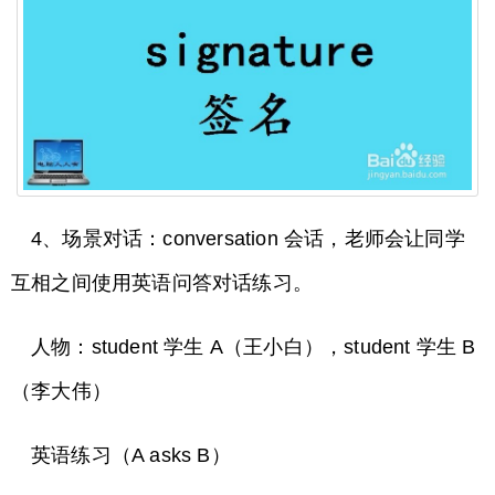
4、场景对话：conversation 会话，老师会让同学
互相之间使用英语问答对话练习。
人物：student 学生 A（王小白），student 学生 B
（李大伟）
英语练习（A asks B）