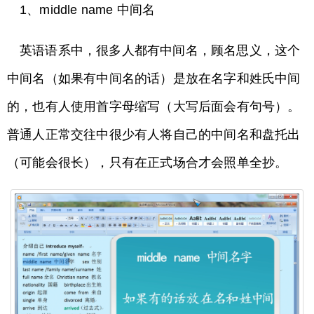
1、middle name 中间名
英语语系中，很多人都有中间名，顾名思义，这个
中间名（如果有中间名的话）是放在名字和姓氏中间
的，也有人使用首字母缩写（大写后面会有句号）。
普通人正常交往中很少有人将自己的中间名和盘托出
（可能会很长），只有在正式场合才会照单全抄。