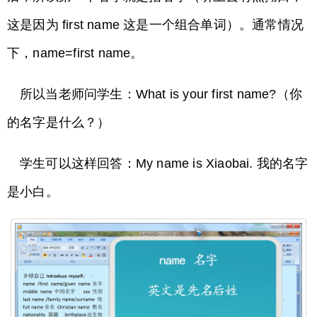
这是因为 first name 这是一个组合单词）。通常情况
下，name=first name。
所以当老师问学生：What is your first name?（你
的名字是什么？）
学生可以这样回答：My name is­­ Xiaobai. 我的名字
是小白。