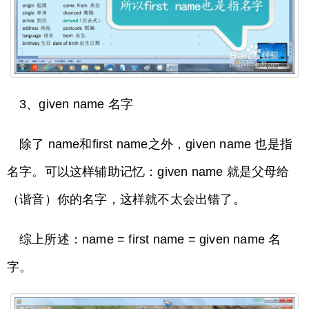
3、given name 名字
除了 name和first name之外，given name 也是指
名字。可以这样辅助记忆：given name 就是父母给
（谐音）你的名字，这样就不太会出错了。
综上所述：name = first name = given name 名
字。