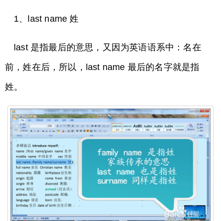
1、last name 姓
last 是指最后的意思，又因为英语语系中：名在
前，姓在后，所以，last name 最后的名字就是指
姓。