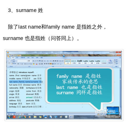
3、surname 姓
除了last name和family name 是指姓之外，
surname 也是指姓（问答同上）。