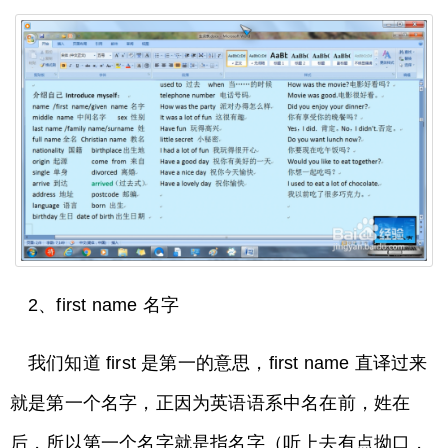
2、first name 名字
我们知道 first 是第一的意思，first name 直译过来
就是第一个名字，正因为英语语系中名在前，姓在
后，所以第一个名字就是指名字（听上去有点拗口，