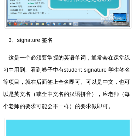
3、signature 签名
这是一个必须要掌握的英语单词，通常会在课堂练
习中用到。看到卷子中有student signature 学生签名
等项目，就在后面签上全名即可。可以是中文，也可
以是英文名（或全中文名的汉语拼音），应老师（每
个老师的要求可能会不一样）的要求做即可。