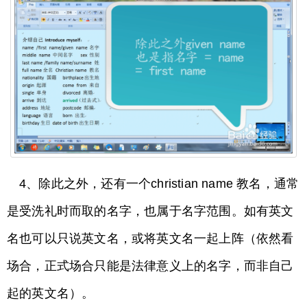
4、除此之外，还有一个christian name 教名，通常
是受洗礼时而取的名字，也属于名字范围。如有英文
名也可以只说英文名，或将英文名一起上阵（依然看
场合，正式场合只能是法律意义上的名字，而非自己
起的英文名）。