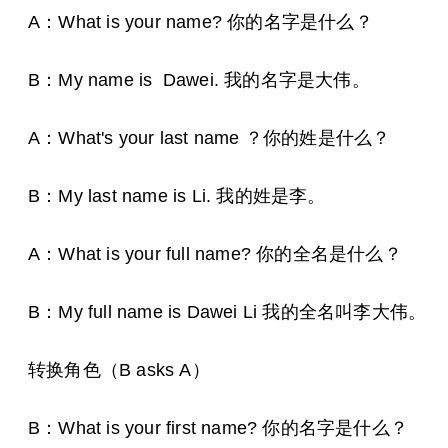
A：What is your name? 你的名字是什么？
B：My name is Dawei. 我的名字是大伟。
A：What's your last name ？你的姓是什么？
B：My last name is Li. 我的姓是李。
A：What is your full name? 你的全名是什么？
B：My full name is Dawei Li 我的全名叫李大伟。
转换角色（B asks A）
B：What is your first name? 你的名字是什么？