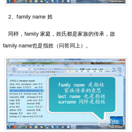
2、family name 姓
同样，family 家庭，姓氏都是家族的传承，故
family name也是指姓（问答同上）。