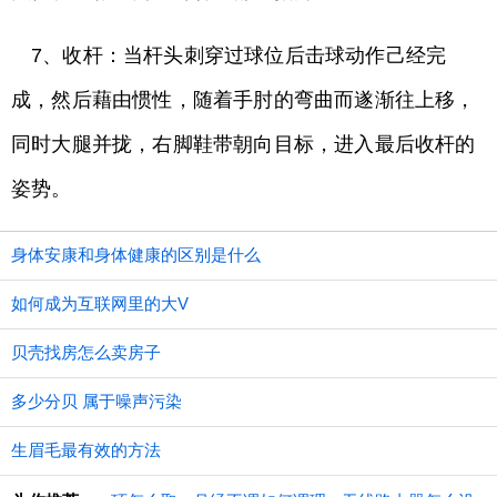
7、收杆：当杆头刺穿过球位后击球动作己经完
成，然后藉由惯性，随着手肘的弯曲而遂渐往上移，
同时大腿并拢，右脚鞋带朝向目标，进入最后收杆的
姿势。
身体安康和身体健康的区别是什么
如何成为互联网里的大V
贝壳找房怎么卖房子
多少分贝 属于噪声污染
生眉毛最有效的方法