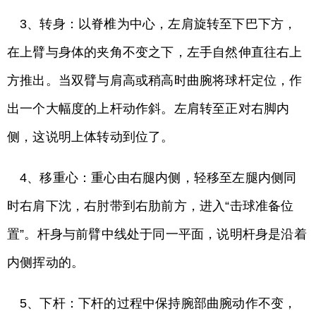
3、转身：以脊椎为中心，左肩旋转至下巴下方，
在上臂与身体的夹角不变之下，左手自然伸直往右上
方推出。当双臂与肩高或稍高时曲腕将球杆定位，作
出一个大幅度的上杆动作斜。左肩转至正对右脚内
侧，这说明上体转动到位了。
4、移重心：重心由右腿内侧，轻移至左腿内侧同
时右肩下沈，右肘带到右肋前方，进入“击球准备位
置”。杆身与前臂中线处于同一平面，说明杆身是沿着
内侧挥动的。
5、下杆：下杆的过程中保持腕部曲腕动作不变，