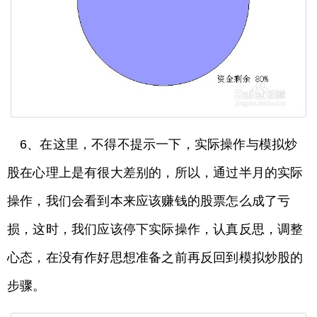
6、在这里，不得不提示一下，实际操作与模拟炒
股在心理上是有很大差别的，所以，通过半月的实际
操作，我们会看到本来应该赚钱的股票怎么成了亏
损，这时，我们应该停下实际操作，认真反思，调整
心态，在没有作好思想准备之前再反回到模拟炒股的
步骤。