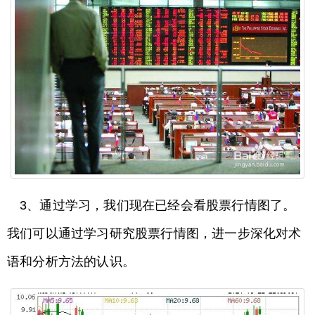
3、通过学习，我们现在已经会看股票行情图了。
我们可以通过学习研究股票行情图，进一步深化对术
语和分析方法的认识。