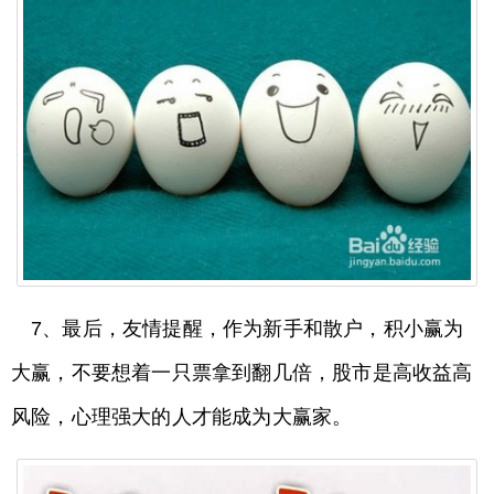
7、最后，友情提醒，作为新手和散户，积小赢为
大赢，不要想着一只票拿到翻几倍，股市是高收益高
风险，心理强大的人才能成为大赢家。