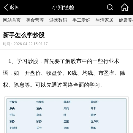
返回
小知经验
网站首页
美食营养
游戏数码
手工爱好
生活家居
健康养
新手怎么学炒股
时间：2026-04-22 15:01:17
1、学习炒股，首先要了解股市中的一些行业术
语，如：开盘价、收盘价、K线、均线、市盈率、除
权、除息等。可以先通过网络全面的学习。