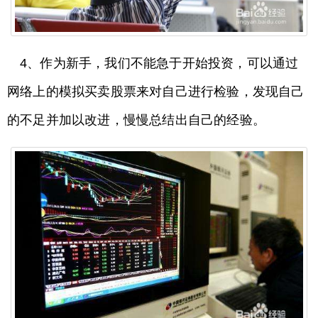
4、作为新手，我们不能急于开始投资，可以通过
网络上的模拟买卖股票来对自己进行检验，发现自己
的不足并加以改进，慢慢总结出自己的经验。