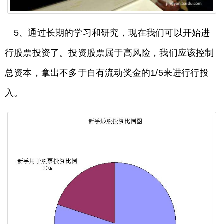
5、通过长期的学习和研究，现在我们可以开始进
行股票投资了。投资股票属于高风险，我们应该控制
总资本，拿出不多于自有流动奖金的1/5来进行行投
入。