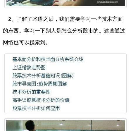
2、了解了术语之后，我们需要学习一些技术方面
的东西。学习一下别人是怎么分析股市的。这些通过
网络也可以搜索到。