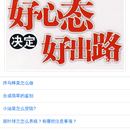
拌马蜂菜怎么做
合成翡翠的鉴别
小油菜怎么登陆?
斑叶球兰怎么养殖？有哪些注意事项？