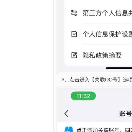
3、点击进入【关联QQ号】选