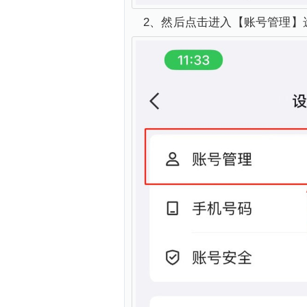
2、然后点击进入【账号管理】