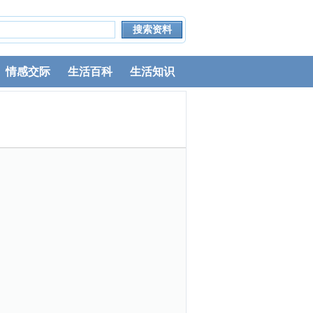
情感交际
生活百科
生活知识