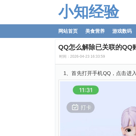
小知经验
网站首页
美食营养
游戏数码
QQ怎么解除已关联的QQ
时间：2026-04-23 16:33:59
1、首先打开手机QQ，点击进