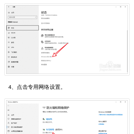
4、点击专用网络设置。