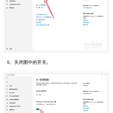
5、关闭图中的开关。