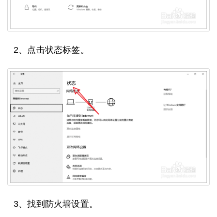
2、点击状态标签。
3、找到防火墙设置。