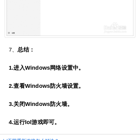
7、
总结：
1.进入Windows网络设置中。
2.查看Windows防火墙设置。
3.关闭Windows防火墙。
4.运行lol游戏即可。