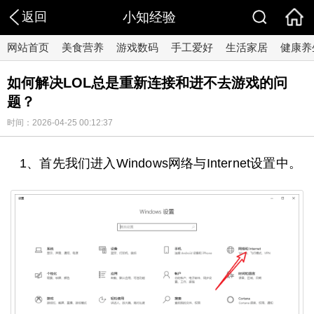
返回
小知经验
网站首页
美食营养
游戏数码
手工爱好
生活家居
健康养
如何解决LOL总是重新连接和进不去游戏的问
题？
时间：2026-04-25 00:12:37
1、首先我们进入Windows网络与Internet设置中。