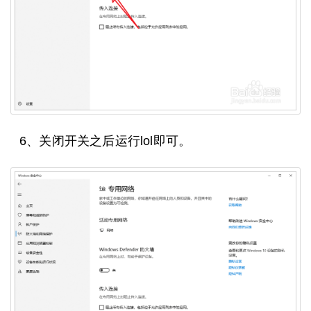
6、关闭开关之后运行lol即可。