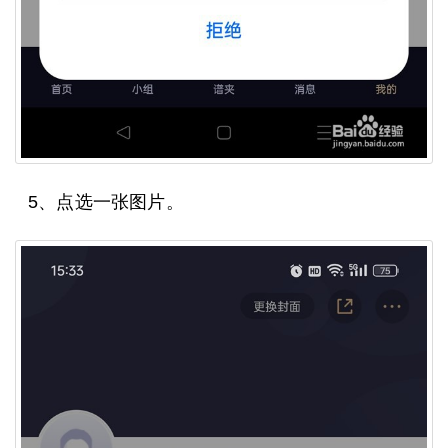
5、点选一张图片。