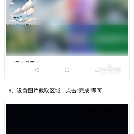
6、设置图片截取区域，点击“完成”即可。