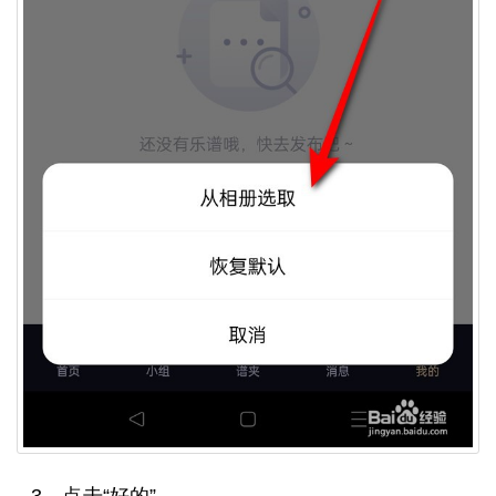
3、点击“好的”。