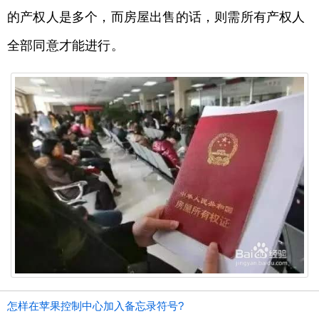
的产权人是多个，而房屋出售的话，则需所有产权人
全部同意才能进行。
怎样在苹果控制中心加入备忘录符号?