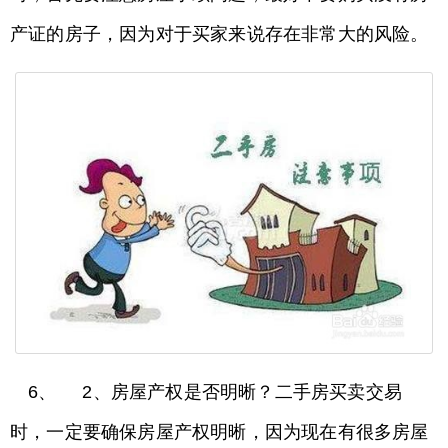
产证的房子，因为对于买家来说存在非常大的风险。
6、 2、房屋产权是否明晰？二手房买卖交易
时，一定要确保房屋产权明晰，因为现在有很多房屋