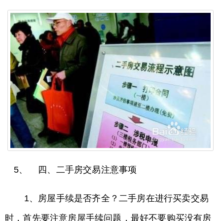
5、 四、二手房交易注意事项
1、房屋手续是否齐全？二手房在进行买卖交易
时，首先要注意房屋手续问题，最好不要购买没有房