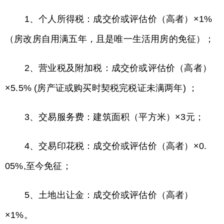
1、个人所得税：成交价或评估价（高者）×1%
（房改房自用满五年，且是唯一生活用房的免征）；
2、营业税及附加税：成交价或评估价（高者）
×5.5% (房产证或购买时契税完税证未满两年) ；
3、交易服务费：建筑面积（平方米）×3元；
4、交易印花税：成交价或评估价（高者）×0.
05%,至今免征；
5、土地出让金：成交价或评估价（高者）
×1%。