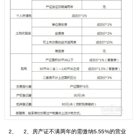
2、 2、房产证不满两年的需缴纳5.55%的营业