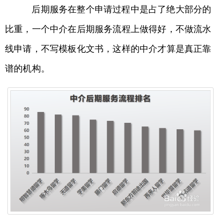
后期服务在整个申请过程中是占了绝大部分的
比重，一个中介在后期服务流程上做得好，不做流水
线申请，不写模板化文书，这样的中介才算是真正靠
谱的机构。