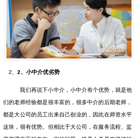
2、
2、小中介优劣势
我们再说下小中介，小中介有个优势，就是他
们的老师经验都是很丰富的，很多中介的后期老师，
都是大公司的员工出来自己创业的，因此在师资水平
这块，很有优势。但相比于大公司，在服务流程、监