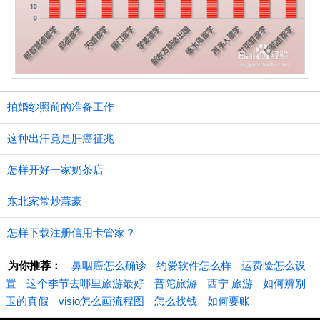
拍婚纱照前的准备工作
这种出汗竟是肝癌征兆
怎样开好一家奶茶店
东北家常炒蒜豪
怎样下载注册信用卡管家？
为你推荐：
鼻咽癌怎么确诊
约爱软件怎么样
运费险怎么设
置
这个季节去哪里旅游最好
普陀旅游
西宁 旅游
如何辨别
玉的真假
visio怎么画流程图
怎么找钱
如何要账