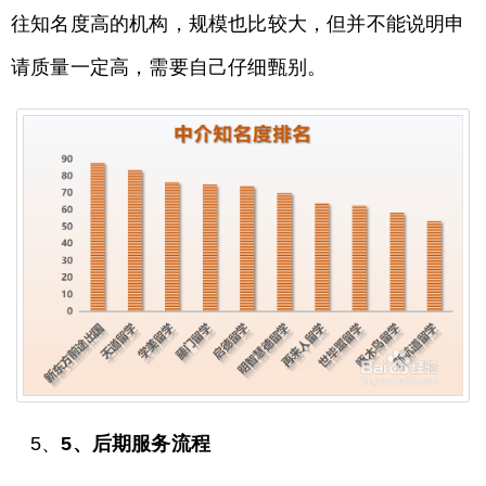
往知名度高的机构，规模也比较大，但并不能说明申
请质量一定高，需要自己仔细甄别。
5、
5、后期服务流程