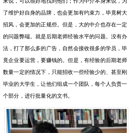
来说，可以很好地找到他们；作为中介本身来说，为
了维护好自身的品牌，也会更加有约束力，毕竟树大
招风，会更加的正规些。但是，大的中介也存在一定
的问题弊端。就是后期老师经验水平的问题。没有办
法，打了那么多的广告，自然会接收很多的学员，毕
竟企业要运营，要赚钱的。但是，有经验的后期老师
数量一定的情况下，只能招收一些经验少的、甚至刚
毕业的大学生，让他们组成一个团队，每个人负责一
个部分，进行批量化的文书。