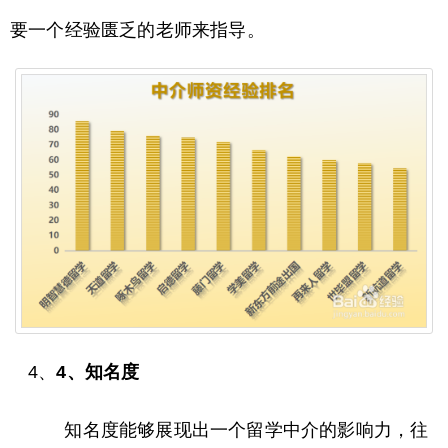
要一个经验匮乏的老师来指导。
4、
4、知名度
知名度能够展现出一个留学中介的影响力，往