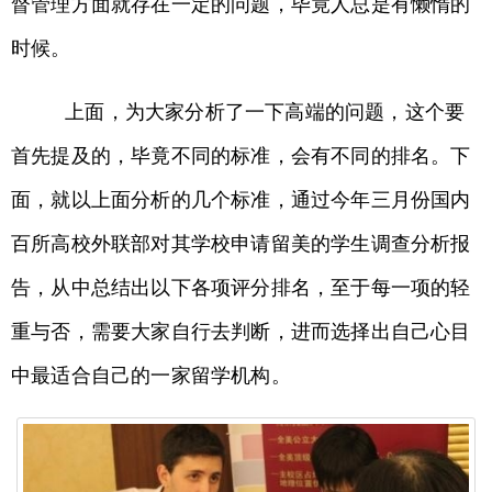
督管理方面就存在一定的问题，毕竟人总是有懒惰的
时候。
上面，为大家分析了一下高端的问题，这个要
首先提及的，毕竟不同的标准，会有不同的排名。下
面，就以上面分析的几个标准，通过今年三月份国内
百所高校外联部对其学校申请留美的学生调查分析报
告，从中总结出以下各项评分排名，至于每一项的轻
重与否，需要大家自行去判断，进而选择出自己心目
中最适合自己的一家留学机构。