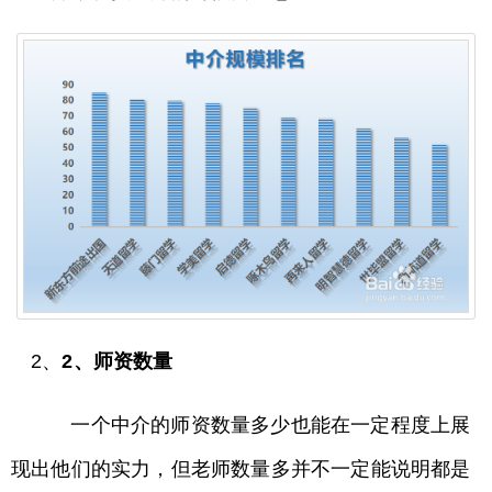
2、
2、师资数量
一个中介的师资数量多少也能在一定程度上展
现出他们的实力，但老师数量多并不一定能说明都是