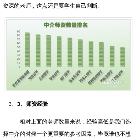
资深的老师，这点还是要学生自己判断。
3、
3、师资经验
相对上面的老师数量来说，经验高低是我们选
择中介的时候一个更重要的参考因素，毕竟谁也不想