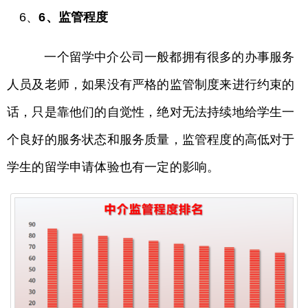
6、
6、监管程度
一个留学中介公司一般都拥有很多的办事服务
人员及老师，如果没有严格的监管制度来进行约束的
话，只是靠他们的自觉性，绝对无法持续地给学生一
个良好的服务状态和服务质量，监管程度的高低对于
学生的留学申请体验也有一定的影响。