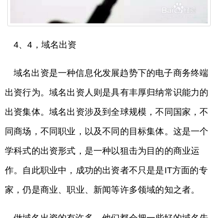
4、4，域名出资
域名出资是一种信息化发展趋势下的电子商务终端
出资行为。域名出资人则是具有丰厚归纳常识能力的
出资集体。域名出资涉及到全球规模，不同国家，不
同商场，不同职业，以及不同的目标集体。这是一个
学科式的出资形式，是一种以狙击为目的的商业运
作。自此职业中，成功的出资者不只是是IT方面的专
家，仍是商业、职业、新闻等许多领域的知之者。
做域名出资的有许多，他们都会把一些好的域名先