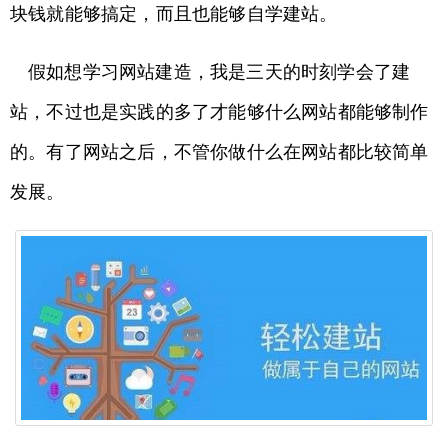
块钱就能够搞定，而且也能够自学建站。
假如想学习网站建造，我是三天的时刻学会了建
站，不过也是实践的多了才能够什么网站都能够制作
的。有了网站之后，不管你做什么在网站都比较简单
发展。