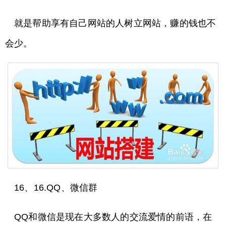
就是帮助享有自己网站的人树立网站，赚的钱也不
会少。
16、16.QQ、微信群
QQ和微信是现在大多数人的交流爱情的前语，在