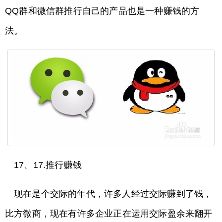
QQ群和微信群推行自己的产品也是一种赚钱的方
法。
17、17.推行赚钱
现在是个交际的年代，许多人经过交际赚到了钱，
比方微商，现在有许多企业正在运用交际盈余来翻开