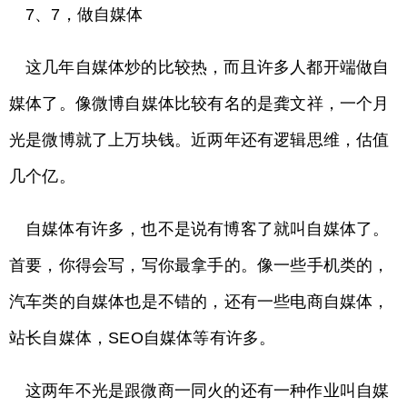
7、7，做自媒体
这几年自媒体炒的比较热，而且许多人都开端做自
媒体了。像微博自媒体比较有名的是龚文祥，一个月
光是微博就了上万块钱。近两年还有逻辑思维，估值
几个亿。
自媒体有许多，也不是说有博客了就叫自媒体了。
首要，你得会写，写你最拿手的。像一些手机类的，
汽车类的自媒体也是不错的，还有一些电商自媒体，
站长自媒体，SEO自媒体等有许多。
这两年不光是跟微商一同火的还有一种作业叫自媒