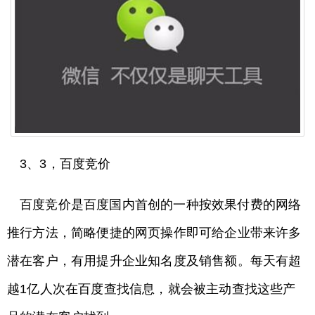
3、3，百度竞价
百度竞价是百度国内首创的一种按效果付费的网络
推行方法，简略便捷的网页操作即可给企业带来许多
潜在客户，有用提升企业知名度及销售额。每天有超
越1亿人次在百度查找信息，就会被主动查找这些产