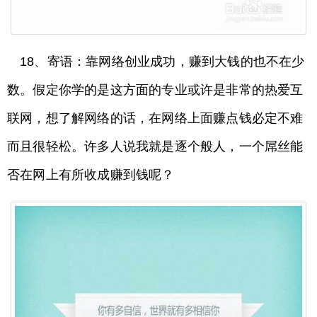
18、寄语：靠网络创业成功，赚到大钱的也不在少
数。假定你学的是这方面的专业或许是非常的热爱互
联网，想了解网络的话，在网络上面赚点钱必定不难
而且很轻松。许多人说我就是逐个般人，一个屌丝能
否在网上有所收成赚到钱呢？