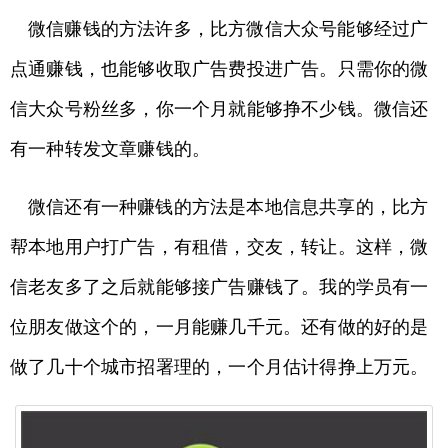
微信赚钱的方法许多，比方微信大众号能够经过广
点通赚钱，也能够收取广告费投进广告。只需你的微
信大众号粉丝多，你一个月就能够挣不少钱。微信还
有一种转发文章赚钱的。
微信还有一种赚钱的方法是本地信息共享的，比方
帮本地用户打广告，有租借，交友，转让。这样，微
信老友多了之后就能够接广告赚钱了。我的学员有一
位朋友做这个的，一月能赚几千元。还有做的好的是
做了几十个城市招署理的，一个月估计得挣上万元。