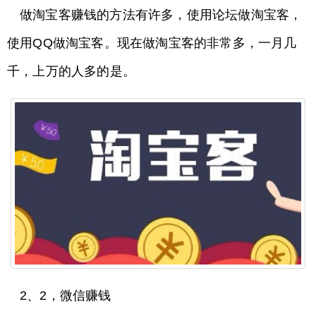
做淘宝客赚钱的方法有许多，使用论坛做淘宝客，
使用QQ做淘宝客。现在做淘宝客的非常多，一月几
千，上万的人多的是。
2、2，微信赚钱