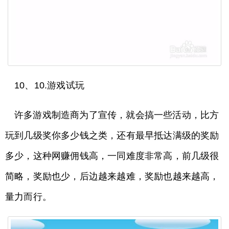
10、10.游戏试玩
许多游戏制造商为了宣传，就会搞一些活动，比方
玩到几级奖你多少钱之类，还有最早抵达满级的奖励
多少，这种网赚佣钱高，一同难度非常高，前几级很
简略，奖励也少，后边越来越难，奖励也越来越高，
量力而行。