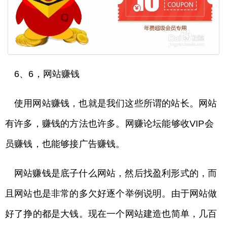
6、6，网站赚钱
使用网站赚钱，也就是我们这些所谓的站长。网站
有许多，赚钱的方法也许多。网赚论坛能够收VIP会
员赚钱，也能够接广告赚钱。
网站赚钱是底子什么网站，然后找盈利形式的，而
且网站也是非常的多欠好逐个举例说明。由于网站做
好了挣的都是大钱。现在一个网站建造也简单，几百