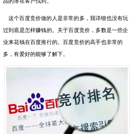
品的潜在客户找到。
这个百度竞价做的人是非常的多，我详细也没有玩
过到底是怎样赚钱的。关于百度竞价，多数是一些企
业来花钱在百度推行的。百度竞价的高手也非常的
多，有爱好的能够了解下。