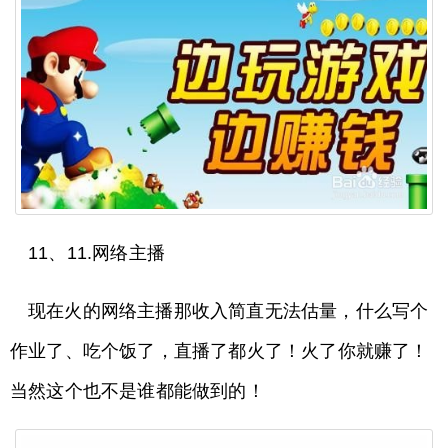
11、11.网络主播
现在火的网络主播那收入简直无法估量，什么写个
作业了、吃个饭了，直播了都火了！火了你就赚了！
当然这个也不是谁都能做到的！