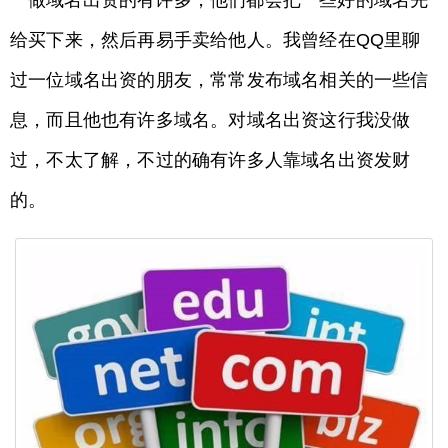
给买下来，然后再易手卖给他人。我曾经在QQ里聊
过一位域名出资的朋友，常常发布域名相关的一些信
息，而且他也有许多域名。对域名出资这行我没做
过，不太了解，不过的确有许多人靠域名出资发财
的。