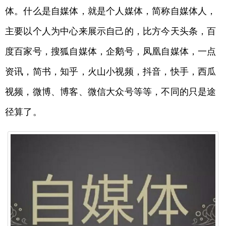
体。什么是自媒体，就是个人媒体，简称自媒体人，
主要以个人为中心来展示自己的，比方今天头条，百
度百家号，搜狐自媒体，企鹅号，凤凰自媒体，一点
资讯，简书，知乎，火山小视频，抖音，快手，西瓜
视频，微博、博客、微信大众号等等，不同的只是途
径算了。