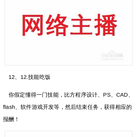
12、12.技能吃饭
你假定懂得一门技能，比方程序设计、PS、CAD、
flash、软件游戏开发等，然后结束任务，获得相应的
报酬！