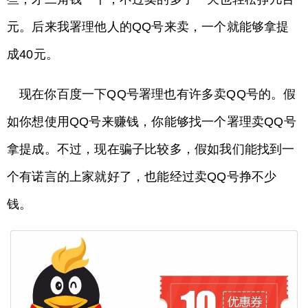
元。后来我署理他人的QQ号来卖，一个就能够拿提
成40元。
现在你百度一下QQ号署理也有许多卖QQ号的。假
如你想使用QQ号来赚钱，你能够找一个署理卖QQ号
拿提成。不过，现在骗子比较多，假如我们能找到一
个有诺言的上家就好了，也能经过卖QQ号挣不少
钱。