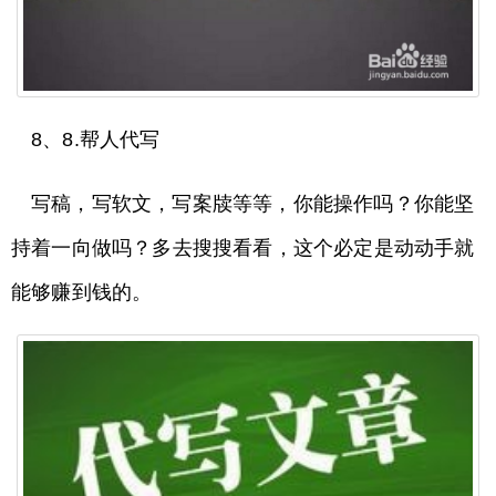
8、8.帮人代写
写稿，写软文，写案牍等等，你能操作吗？你能坚
持着一向做吗？多去搜搜看看，这个必定是动动手就
能够赚到钱的。