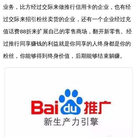
业务，比方经过交际来做推行信用卡的企业，也有经
过交际来招引粉丝卖货的企业，还有一个企业经过充
值话费88折来扩展自己的零售商场，翻开新零售。经
过推行同享赚钱的利益就是你同享的人终身都是你的
粉丝，你能够得到终身价值，后期能够结束躺赚。