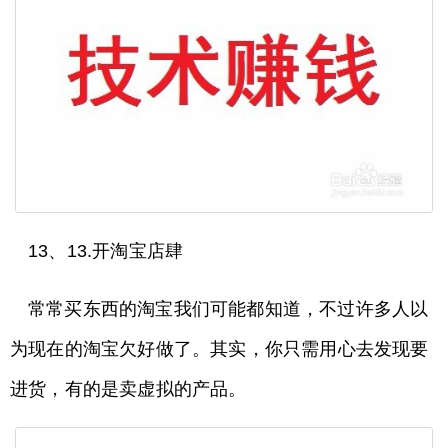
13、13.开淘宝店肆
常常买东西的淘宝我们可能都知道，不过许多人以
为现在的淘宝欠好做了。其实，你只需用心去发现要
进货，有的是卖虚拟的产品。