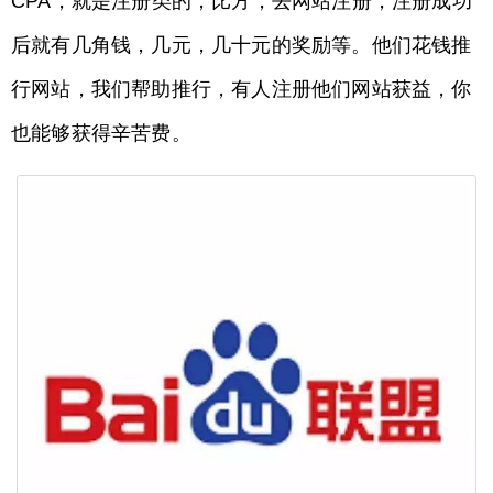
CPA，就是注册类的，比方，去网站注册，注册成功
后就有几角钱，几元，几十元的奖励等。他们花钱推
行网站，我们帮助推行，有人注册他们网站获益，你
也能够获得辛苦费。