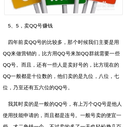
5、5，卖QQ号赚钱
四年前卖QQ号的比较多，那个时候我们主要是用
QQ来做营销的，比方用QQ号来加QQ群就需要一些
QQ号。而且，还有一些人是卖好号的，比方现在的
QQ一般都是十位数的，他们卖的是九位，八位，七
位，乃至还有五六位的QQ号。
我其时卖的是一般的QQ号，有上万个QQ号是他人
使用技能申请的，而且都是连号。一般号卖的便宜一
些，才二角钱一个，不过卖的多了一天也轻松挣几百