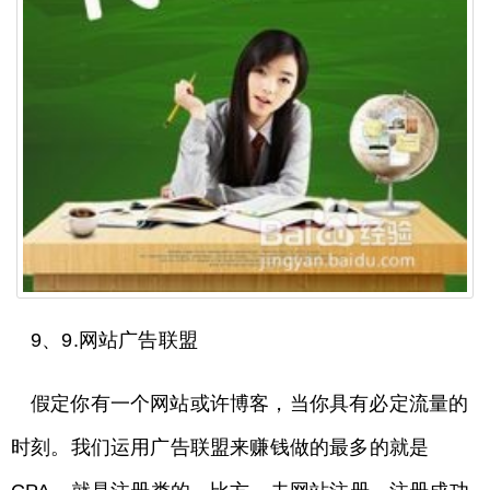
9、9.网站广告联盟
假定你有一个网站或许博客，当你具有必定流量的
时刻。我们运用广告联盟来赚钱做的最多的就是