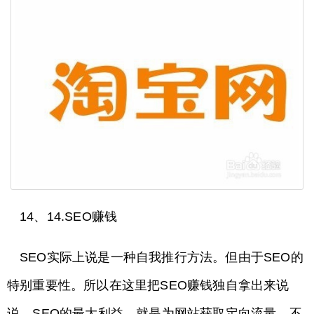
14、14.SEO赚钱
SEO实际上说是一种自我推行方法。但由于SEO的
特别重要性。所以在这里把SEO赚钱独自拿出来说
说。SEO的最大利益，就是为网站获取定向流量。不