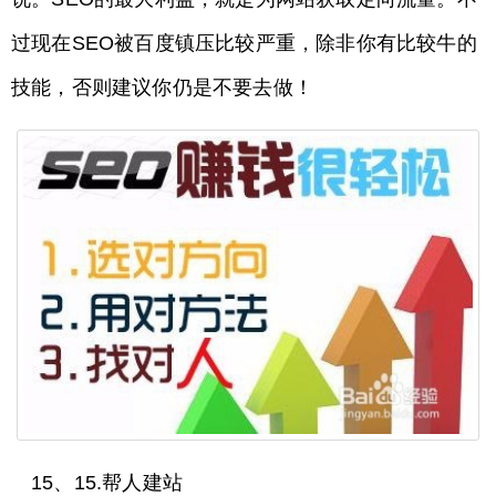
过现在SEO被百度镇压比较严重，除非你有比较牛的
技能，否则建议你仍是不要去做！
15、15.帮人建站